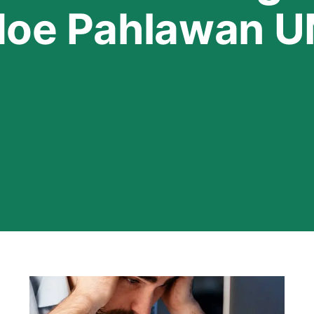
doe Pahlawan 