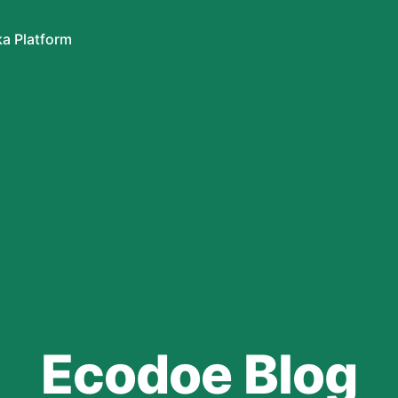
a Platform
Ecodoe Blog