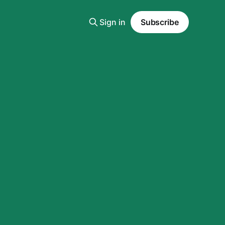
Sign in
Subscribe