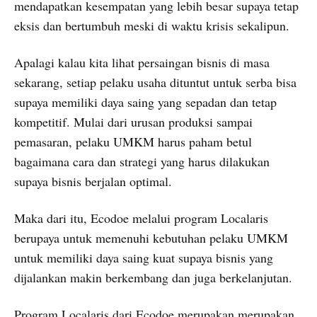
mendapatkan kesempatan yang lebih besar supaya tetap
eksis dan bertumbuh meski di waktu krisis sekalipun.
Apalagi kalau kita lihat persaingan bisnis di masa
sekarang, setiap pelaku usaha dituntut untuk serba bisa
supaya memiliki daya saing yang sepadan dan tetap
kompetitif. Mulai dari urusan produksi sampai
pemasaran, pelaku UMKM harus paham betul
bagaimana cara dan strategi yang harus dilakukan
supaya bisnis berjalan optimal.
Maka dari itu, Ecodoe melalui program Localaris
berupaya untuk memenuhi kebutuhan pelaku UMKM
untuk memiliki daya saing kuat supaya bisnis yang
dijalankan makin berkembang dan juga berkelanjutan.
Program Localaris dari Ecodoe merupakan merupakan