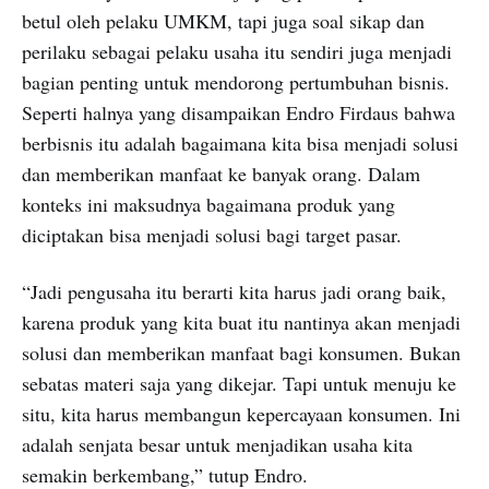
betul oleh pelaku UMKM, tapi juga soal sikap dan
perilaku sebagai pelaku usaha itu sendiri juga menjadi
bagian penting untuk mendorong pertumbuhan bisnis.
Seperti halnya yang disampaikan Endro Firdaus bahwa
berbisnis itu adalah bagaimana kita bisa menjadi solusi
dan memberikan manfaat ke banyak orang. Dalam
konteks ini maksudnya bagaimana produk yang
diciptakan bisa menjadi solusi bagi target pasar.
“Jadi pengusaha itu berarti kita harus jadi orang baik,
karena produk yang kita buat itu nantinya akan menjadi
solusi dan memberikan manfaat bagi konsumen. Bukan
sebatas materi saja yang dikejar. Tapi untuk menuju ke
situ, kita harus membangun kepercayaan konsumen. Ini
adalah senjata besar untuk menjadikan usaha kita
semakin berkembang,” tutup Endro.