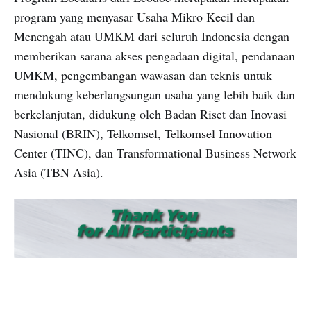
program yang menyasar Usaha Mikro Kecil dan
Menengah atau UMKM dari seluruh Indonesia dengan
memberikan sarana akses pengadaan digital, pendanaan
UMKM, pengembangan wawasan dan teknis untuk
mendukung keberlangsungan usaha yang lebih baik dan
berkelanjutan, didukung oleh Badan Riset dan Inovasi
Nasional (BRIN), Telkomsel, Telkomsel Innovation
Center (TINC), dan Transformational Business Network
Asia (TBN Asia).