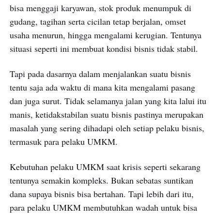
bisa menggaji karyawan, stok produk menumpuk di
gudang, tagihan serta cicilan tetap berjalan
, omset
usaha menurun, hingga mengalami kerugian. Tentunya
situasi seperti ini membuat kondisi bisnis tidak stabil.
Tapi pada dasarnya dalam menjalankan suatu bisnis
tentu saja ada waktu di mana kita mengalami pasang
dan juga surut. Tidak selamanya jalan yang kita lalui itu
manis, ketidakstabilan suatu bisnis pastinya merupakan
masalah yang sering dihadapi oleh setiap pelaku bisnis,
termasuk para pelaku UMKM.
Kebutuhan pelaku UMKM saat krisis seperti sekarang
tentunya semakin kompleks. Bukan sebatas suntikan
dana supaya bisnis bisa bertahan. Tapi lebih dari itu,
para pelaku UMKM membutuhkan wadah untuk bisa