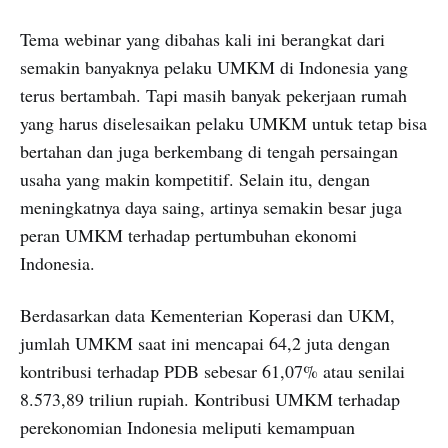
Tema webinar yang dibahas kali ini berangkat dari
semakin banyaknya pelaku UMKM di Indonesia yang
terus bertambah. Tapi masih banyak pekerjaan rumah
yang harus diselesaikan pelaku UMKM untuk tetap bisa
bertahan dan juga berkembang di tengah persaingan
usaha yang makin kompetitif. Selain itu, dengan
meningkatnya daya saing, artinya semakin besar juga
peran UMKM terhadap pertumbuhan ekonomi
Indonesia.
Berdasarkan data Kementerian Koperasi dan UKM,
jumlah UMKM saat ini mencapai 64,2 juta dengan
kontribusi terhadap PDB sebesar 61,07% atau senilai
8.573,89 triliun rupiah. Kontribusi UMKM terhadap
perekonomian Indonesia meliputi kemampuan