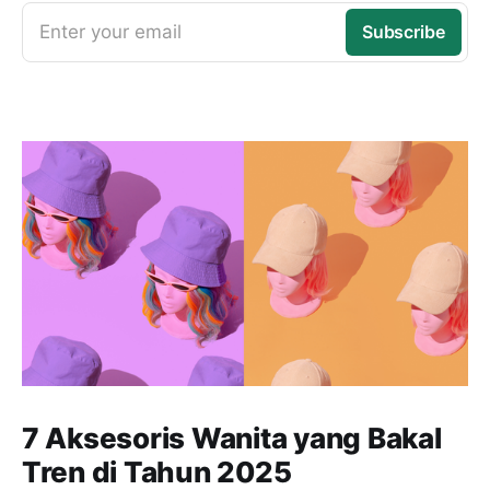
Enter your email
Subscribe
7 Aksesoris Wanita yang Bakal
Tren di Tahun 2025