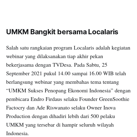
UMKM Bangkit bersama Localaris
Salah satu rangkaian program Localaris adalah kegiatan
webinar yang dilaksanakan tiap akhir pekan
bekerjasama dengan TVDesa. Pada Sabtu, 25
September 2021 pukul 14.00 sampai 16.00 WIB telah
berlangsung webinar yang membahas tema tentang
“UMKM Sukses Penopang Ekonomi Indonesia” dengan
pembicara Endro Firdaus selaku Founder GreenSoothie
Factocry dan Ade Riswanato selaku Owner Inova
Production dengan dihadiri lebih dari 500 pelaku
UMKM yang tersebar di hampir seluruh wilayah
Indonesia.