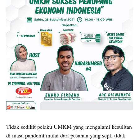
Tidak sedikit pelaku UMKM yang mengalami kesulitan
di masa pandemi mulai dari pesanan yang sepi, tidak