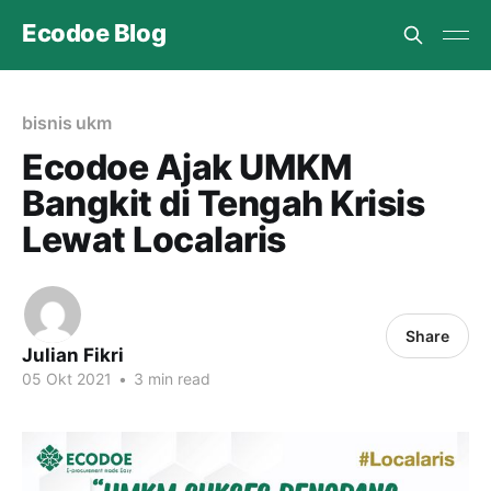
Ecodoe Blog
bisnis ukm
Ecodoe Ajak UMKM
Bangkit di Tengah Krisis
Lewat Localaris
Share
Julian Fikri
05 Okt 2021
•
3 min read