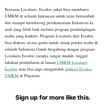
Bersama Localaris, Ecodoe yakin bisa membawa
UMKM di seluruh Indonesia untuk terus bertumbuh
dan mampu mendorong perekonomian Indonesia ke
arah yang lebih baik melalui program pendampingan
usaha yang konkret. Program Localaris dari Ecodoe
bisa diakses secara gratis untuk setiap pelaku usaha di
seluruh Indonesia.Untuk bergabung dengan program
Localaris Ecodoe caranya sangat mudah, tinggal
lakukan pendaftaran di laman
UMKM Localaris
Ecodoe
atau bisa juga mengunduh
aplikasi Ecodoe
UMKM
di Playstore.
Sign up for more like this.