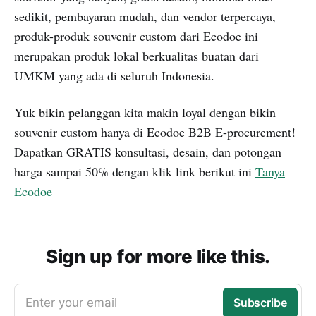
sedikit, pembayaran mudah, dan vendor terpercaya,
produk-produk souvenir custom dari Ecodoe ini
merupakan produk lokal berkualitas buatan dari
UMKM yang ada di seluruh Indonesia.
Yuk bikin pelanggan kita makin loyal dengan bikin
souvenir custom hanya di Ecodoe B2B E-procurement!
Dapatkan GRATIS konsultasi, desain, dan potongan
harga sampai 50% dengan klik link berikut ini
Tanya
Ecodoe
Sign up for more like this.
Enter your email
Subscribe