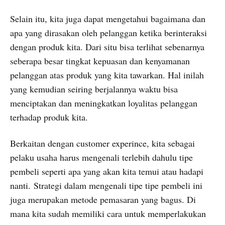
Selain itu, kita juga dapat mengetahui bagaimana dan
apa yang dirasakan oleh pelanggan ketika berinteraksi
dengan produk kita. Dari situ bisa terlihat sebenarnya
seberapa besar tingkat kepuasan dan kenyamanan
pelanggan atas produk yang kita tawarkan. Hal inilah
yang kemudian seiring berjalannya waktu bisa
menciptakan dan meningkatkan loyalitas pelanggan
terhadap produk kita.
Berkaitan dengan customer experince, kita sebagai
pelaku usaha harus mengenali terlebih dahulu tipe
pembeli seperti apa yang akan kita temui atau hadapi
nanti. Strategi dalam mengenali tipe tipe pembeli ini
juga merupakan metode pemasaran yang bagus. Di
mana kita sudah memiliki cara untuk memperlakukan