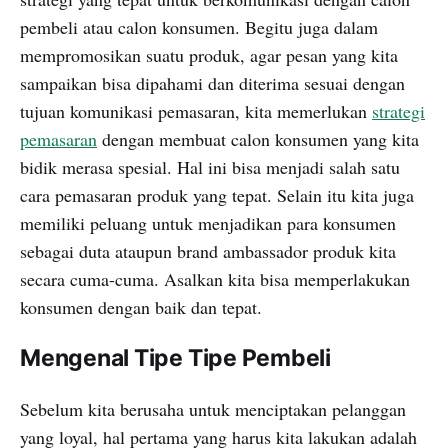
pembeli atau calon konsumen. Begitu juga dalam
mempromosikan suatu produk, agar pesan yang kita
sampaikan bisa dipahami dan diterima sesuai dengan
tujuan komunikasi pemasaran, kita memerlukan
strategi
pemasaran
dengan membuat calon konsumen yang kita
bidik merasa spesial. Hal ini bisa menjadi salah satu
cara pemasaran produk yang tepat. Selain itu kita juga
memiliki peluang untuk menjadikan para konsumen
sebagai duta ataupun brand ambassador produk kita
secara cuma-cuma. Asalkan kita bisa memperlakukan
konsumen dengan baik dan tepat.
Mengenal Tipe Tipe Pembeli
Sebelum kita berusaha untuk menciptakan pelanggan
yang loyal, hal pertama yang harus kita lakukan adalah