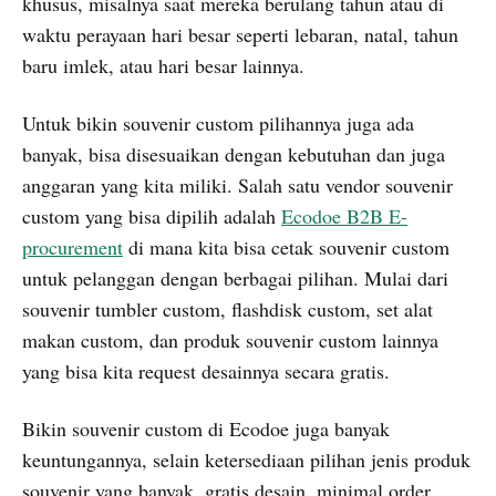
khusus, misalnya saat mereka berulang tahun atau di
waktu perayaan hari besar seperti lebaran, natal, tahun
baru imlek, atau hari besar lainnya.
Untuk bikin souvenir custom pilihannya juga ada
banyak, bisa disesuaikan dengan kebutuhan dan juga
anggaran yang kita miliki. Salah satu vendor souvenir
custom yang bisa dipilih adalah
Ecodoe B2B E-
procurement
di mana kita bisa cetak souvenir custom
untuk pelanggan dengan berbagai pilihan. Mulai dari
souvenir tumbler custom, flashdisk custom, set alat
makan custom, dan produk souvenir custom lainnya
yang bisa kita request desainnya secara gratis.
Bikin souvenir custom di Ecodoe juga banyak
keuntungannya, selain ketersediaan pilihan jenis produk
souvenir yang banyak, gratis desain, minimal order