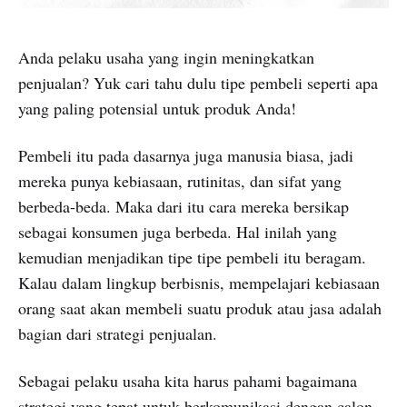
Anda pelaku usaha yang ingin meningkatkan
penjualan? Yuk cari tahu dulu tipe pembeli seperti apa
yang paling potensial untuk produk Anda!
Pembeli itu pada dasarnya juga manusia biasa, jadi
mereka punya kebiasaan, rutinitas, dan sifat yang
berbeda-beda. Maka dari itu cara mereka bersikap
sebagai konsumen juga berbeda. Hal inilah yang
kemudian menjadikan tipe tipe pembeli itu beragam.
Kalau dalam lingkup berbisnis, mempelajari kebiasaan
orang saat akan membeli suatu produk atau jasa adalah
bagian dari strategi penjualan.
Sebagai pelaku usaha kita harus pahami bagaimana
strategi yang tepat untuk berkomunikasi dengan calon