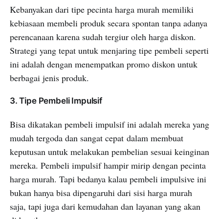
Kebanyakan dari tipe pecinta harga murah memiliki
kebiasaan membeli produk secara spontan tanpa adanya
perencanaan karena sudah tergiur oleh harga diskon.
Strategi yang tepat untuk menjaring tipe pembeli seperti
ini adalah dengan menempatkan promo diskon untuk
berbagai jenis produk.
3. Tipe Pembeli Impulsif
Bisa dikatakan pembeli impulsif ini adalah mereka yang
mudah tergoda dan sangat cepat dalam membuat
keputusan untuk melakukan pembelian sesuai keinginan
mereka. Pembeli impulsif hampir mirip dengan pecinta
harga murah. Tapi bedanya kalau pembeli impulsive ini
bukan hanya bisa dipengaruhi dari sisi harga murah
saja, tapi juga dari kemudahan dan layanan yang akan