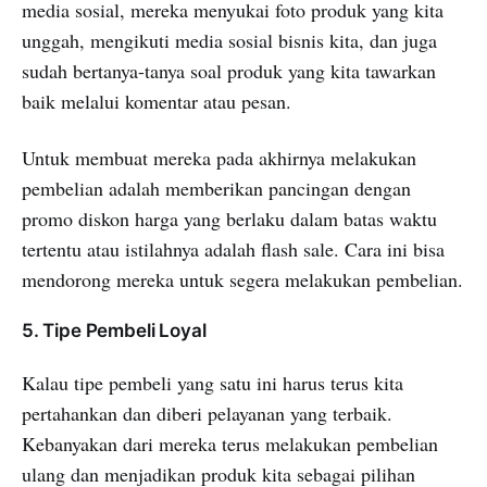
media sosial, mereka menyukai foto produk yang kita
unggah, mengikuti media sosial bisnis kita, dan juga
sudah bertanya-tanya soal produk yang kita tawarkan
baik melalui komentar atau pesan.
Untuk membuat mereka pada akhirnya melakukan
pembelian adalah memberikan pancingan dengan
promo diskon harga yang berlaku dalam batas waktu
tertentu atau istilahnya adalah flash sale. Cara ini bisa
mendorong mereka untuk segera melakukan pembelian.
5. Tipe Pembeli Loyal
Kalau tipe pembeli yang satu ini harus terus kita
pertahankan dan diberi pelayanan yang terbaik.
Kebanyakan dari mereka terus melakukan pembelian
ulang dan menjadikan produk kita sebagai pilihan