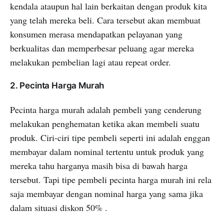
kendala ataupun hal lain berkaitan dengan produk kita
yang telah mereka beli. Cara tersebut akan membuat
konsumen merasa mendapatkan pelayanan yang
berkualitas dan memperbesar peluang agar mereka
melakukan pembelian lagi atau repeat order.
2. Pecinta Harga Murah
Pecinta harga murah adalah pembeli yang cenderung
melakukan penghematan ketika akan membeli suatu
produk. Ciri-ciri tipe pembeli seperti ini adalah enggan
membayar dalam nominal tertentu untuk produk yang
mereka tahu harganya masih bisa di bawah harga
tersebut. Tapi tipe pembeli pecinta harga murah ini rela
saja membayar dengan nominal harga yang sama jika
dalam situasi diskon 50% .