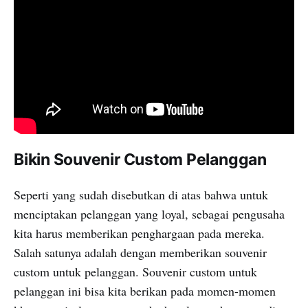
Bikin Souvenir Custom Pelanggan
Seperti yang sudah disebutkan di atas bahwa untuk
menciptakan pelanggan yang loyal, sebagai pengusaha
kita harus memberikan penghargaan pada mereka.
Salah satunya adalah dengan memberikan souvenir
custom untuk pelanggan. Souvenir custom untuk
pelanggan ini bisa kita berikan pada momen-momen