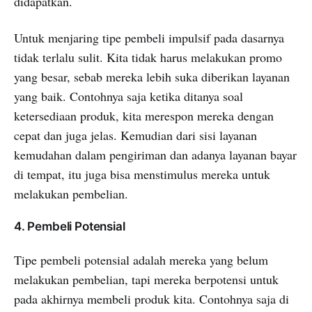
didapatkan.
Untuk menjaring tipe pembeli impulsif pada dasarnya
tidak terlalu sulit. Kita tidak harus melakukan promo
yang besar, sebab mereka lebih suka diberikan layanan
yang baik. Contohnya saja ketika ditanya soal
ketersediaan produk, kita merespon mereka dengan
cepat dan juga jelas. Kemudian dari sisi layanan
kemudahan dalam pengiriman dan adanya layanan bayar
di tempat, itu juga bisa menstimulus mereka untuk
melakukan pembelian.
4. Pembeli Potensial
Tipe pembeli potensial adalah mereka yang belum
melakukan pembelian, tapi mereka berpotensi untuk
pada akhirnya membeli produk kita. Contohnya saja di