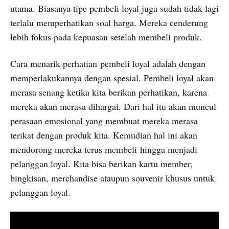
utama. Biasanya tipe pembeli loyal juga sudah tidak lagi
terlalu memperhatikan soal harga. Mereka cenderung
lebih fokus pada kepuasan setelah membeli produk.
Cara menarik perhatian pembeli loyal adalah dengan
memperlakukannya dengan spesial. Pembeli loyal akan
merasa senang ketika kita berikan perhatikan, karena
mereka akan merasa dihargai. Dari hal itu akan muncul
perasaan emosional yang membuat mereka merasa
terikat dengan produk kita. Kemudian hal ini akan
mendorong mereka terus membeli hingga menjadi
pelanggan loyal. Kita bisa berikan kartu member,
bingkisan, merchandise ataupun souvenir khusus untuk
pelanggan loyal.