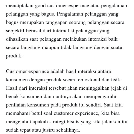
menciptakan good customer experince atau pengalaman
pelanggan yang bagus. Pengalaman pelanggan yang
bagus merupakan tanggapan seorang pelanggan secara
sebjektif berasal dari internal si pelanggan yang
dihasilkan saat pelanggan melakukan interaksi baik
secara langsung maupun tidak langsung dengan suatu
produk.
Customer experince adalah hasil interaksi antara
konsumen dengan produk secara emosional dan fisik.
Hasil dari interaksi tersebut akan meninggalkan jejak di
benak konsumen dan nantinya akan mempengaruhi
penilaian konsumen pada produk itu sendiri. Saat kita
memahami betul soal customer experience, kita bisa
mengetahui apakah strategi bisnis yang kita jalankan itu
sudah tepat atau justru sebaliknya.