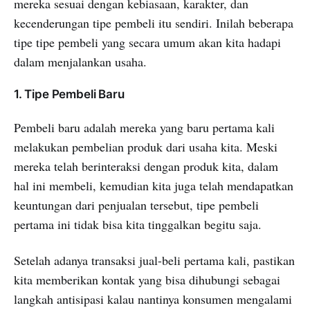
mereka sesuai dengan kebiasaan, karakter, dan
kecenderungan tipe pembeli itu sendiri. Inilah beberapa
tipe tipe pembeli yang secara umum akan kita hadapi
dalam menjalankan usaha.
1. Tipe Pembeli Baru
Pembeli baru adalah mereka yang baru pertama kali
melakukan pembelian produk dari usaha kita. Meski
mereka telah berinteraksi dengan produk kita, dalam
hal ini membeli, kemudian kita juga telah mendapatkan
keuntungan dari penjualan tersebut, tipe pembeli
pertama ini tidak bisa kita tinggalkan begitu saja.
Setelah adanya transaksi jual-beli pertama kali, pastikan
kita memberikan kontak yang bisa dihubungi sebagai
langkah antisipasi kalau nantinya konsumen mengalami