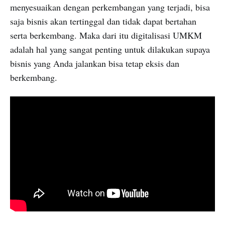
menyesuaikan dengan perkembangan yang terjadi, bisa
saja bisnis akan tertinggal dan tidak dapat bertahan
serta berkembang. Maka dari itu digitalisasi UMKM
adalah hal yang sangat penting untuk dilakukan supaya
bisnis yang Anda jalankan bisa tetap eksis dan
berkembang.