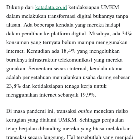
Dikutip dari
katadata.co.id
ketidaksiapan UMKM
dalam melakukan transformasi digital bukannya tanpa
alasan. Ada beberapa kendala yang mereka hadapi
dalam peralihan ke platform digital. Misalnya, ada 34%
konsumen yang ternyata belum mampu menggunakan
internet. Kemudian ada 18,4% yang mengeluhkan
buruknya infrastruktur telekomunikasi yang mereka
gunakan. Sementara secara internal, kendala utama
adalah pengetahuan menjalankan usaha daring sebesar
23,8% dan ketidaksiapan tenaga kerja untuk
menggunakan internet sebanyak 19,9%.
Di masa pandemi ini, transaksi
online
menekan risiko
kerugian yang dialami UMKM. Sehingga penjualan
tetap berjalan dibanding mereka yang biasa melakukan
transaksi secara langsung. Hal tersebutlah yang menjadi