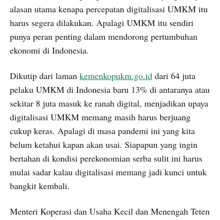
alasan utama kenapa percepatan digitalisasi UMKM itu
harus segera dilakukan. Apalagi UMKM itu sendiri
punya peran penting dalam mendorong pertumbuhan
ekonomi di Indonesia.
Dikutip dari laman
kemenkopukm.go.id
dari 64 juta
pelaku UMKM di Indonesia baru 13% di antaranya atau
sekitar 8 juta masuk ke ranah digital, menjadikan upaya
digitalisasi UMKM memang masih harus berjuang
cukup keras. Apalagi di masa pandemi ini yang kita
belum ketahui kapan akan usai. Siapapun yang ingin
bertahan di kondisi perekonomian serba sulit ini harus
mulai sadar kalau digitalisasi memang jadi kunci untuk
bangkit kembali.
Menteri Koperasi dan Usaha Kecil dan Menengah Teten