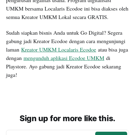
UMKM bersama Localaris Ecodoe ini bisa diakses oleh
semua Kreator UMKM Lokal secara GRATIS.
Sudah siapkan bisnis Anda untuk Go Digital? Segera
gabung jadi Kreator Ecodoe dengan cara mengunjungi
laman
Kreator UMKM Localaris Ecodoe
atau bisa juga
dengan
mengunduh aplikasi Ecodoe UMKM
di
Playstore. Ayo gabung jadi Kreator Ecodoe sekarang
juga!
Sign up for more like this.