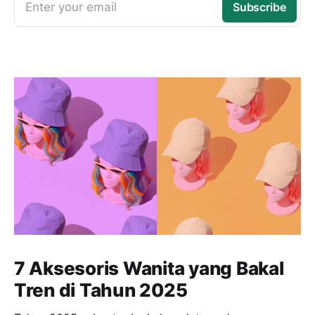
Enter your email
Subscribe
7 Aksesoris Wanita yang Bakal
Tren di Tahun 2025