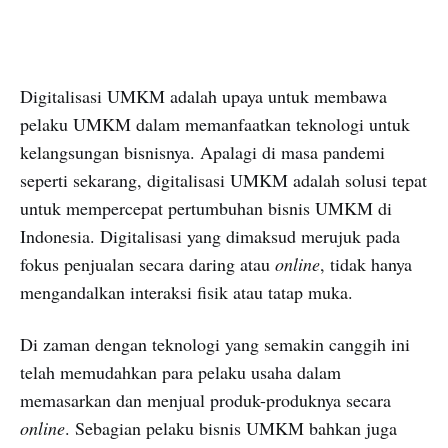
Digitalisasi UMKM adalah upaya untuk membawa
pelaku UMKM dalam memanfaatkan teknologi untuk
kelangsungan bisnisnya. Apalagi di masa pandemi
seperti sekarang, digitalisasi UMKM adalah solusi tepat
untuk mempercepat pertumbuhan bisnis UMKM di
Indonesia. Digitalisasi yang dimaksud merujuk pada
fokus penjualan secara daring atau
online
, tidak hanya
mengandalkan interaksi fisik atau tatap muka.
Di zaman dengan teknologi yang semakin canggih ini
telah memudahkan para pelaku usaha dalam
memasarkan dan menjual produk-produknya secara
online
. Sebagian pelaku bisnis UMKM bahkan juga