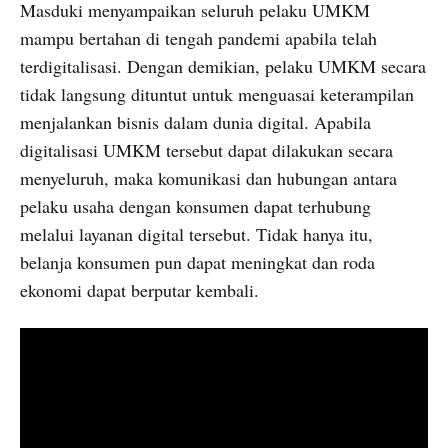
Masduki menyampaikan seluruh pelaku UMKM
mampu bertahan di tengah pandemi apabila telah
terdigitalisasi. Dengan demikian, pelaku UMKM secara
tidak langsung dituntut untuk menguasai keterampilan
menjalankan bisnis dalam dunia digital. Apabila
digitalisasi UMKM tersebut dapat dilakukan secara
menyeluruh, maka komunikasi dan hubungan antara
pelaku usaha dengan konsumen dapat terhubung
melalui layanan digital tersebut. Tidak hanya itu,
belanja konsumen pun dapat meningkat dan roda
ekonomi dapat berputar kembali.