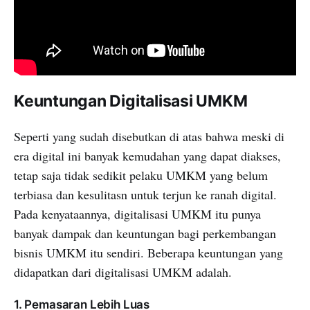
Keuntungan Digitalisasi UMKM
Seperti yang sudah disebutkan di atas bahwa meski di
era digital ini banyak kemudahan yang dapat diakses,
tetap saja tidak sedikit pelaku UMKM yang belum
terbiasa dan kesulitasn untuk terjun ke ranah digital.
Pada kenyataannya, digitalisasi UMKM itu punya
banyak dampak dan keuntungan bagi perkembangan
bisnis UMKM itu sendiri. Beberapa keuntungan yang
didapatkan dari digitalisasi UMKM adalah.
1. Pemasaran Lebih Luas