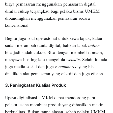
biaya pemasaran menggunakan pemasaran digital
dinilai cukup terjangkau bagi pelaku bisnis UMKM
dibandingkan menggunakan pemasaran secara
konvensional.
Begitu juga soal operasional untuk sewa lapak, kalau
sudah merambah dunia digital, bahkan lapak
online
bisa jadi sudah cukup. Bisa dengan membeli domain,
menyewa hosting lalu mengelola
website
. Selain itu ada
juga media sosial dan juga
e-commerce
yang bisa
dijadikan alat pemasaran yang efektif dan juga efisien.
3. Peningkatan Kualias Produk
Upaya digitalisasi UMKM dapat mendorong para
pelaku usaha membuat produk yang dihasilkan makin
berkualitas. Bukan tanpa alasan, sebab pelaku UMKM