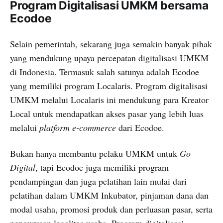
Program Digitalisasi UMKM bersama
Ecodoe
Selain pemerintah, sekarang juga semakin banyak pihak
yang mendukung upaya percepatan digitalisasi UMKM
di Indonesia. Termasuk salah satunya adalah Ecodoe
yang memiliki program Localaris. Program digitalisasi
UMKM melalui Localaris ini mendukung para Kreator
Local untuk mendapatkan akses pasar yang lebih luas
melalui
platform e-commerce
dari Ecodoe.
Bukan hanya membantu pelaku UMKM untuk
Go
Digital
, tapi Ecodoe juga memiliki program
pendampingan dan juga pelatihan lain mulai dari
pelatihan dalam UMKM Inkubator, pinjaman dana dan
modal usaha, promosi produk dan perluasan pasar, serta
pengurusan legalitas usaha. Program digitalisasi