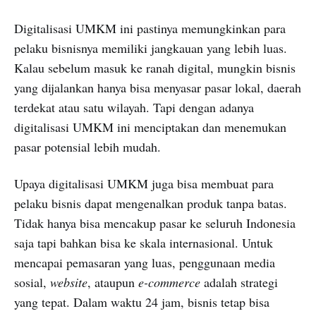
Digitalisasi UMKM ini pastinya memungkinkan para
pelaku bisnisnya memiliki jangkauan yang lebih luas.
Kalau sebelum masuk ke ranah digital, mungkin bisnis
yang dijalankan hanya bisa menyasar pasar lokal, daerah
terdekat atau satu wilayah. Tapi dengan adanya
digitalisasi UMKM ini menciptakan dan menemukan
pasar potensial lebih mudah.
Upaya digitalisasi UMKM juga bisa membuat para
pelaku bisnis dapat mengenalkan produk tanpa batas.
Tidak hanya bisa mencakup pasar ke seluruh Indonesia
saja tapi bahkan bisa ke skala internasional. Untuk
mencapai pemasaran yang luas, penggunaan media
sosial,
web
site
, ataupun
e-commerce
adalah strategi
yang tepat. Dalam waktu 24 jam, bisnis tetap bisa