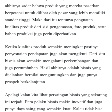
akhirnya sadar bahwa produk yang mereka pasarkan
berpotensi untuk dilihat oleh pasar yang lebih memiliki
standar tinggi. Maka dari itu tentunya penguatan
kualitas produk dari sisi pengemasan, foto produk, serta
bahan produksi juga perlu diperhatikan.
Ketika kualitas produk semakin meningkat pastinya
penyesuaian pendapatan juga akan mengikuti. Dari situ
bisnis akan semakin mengalami perkembangan dan
juga pertumbuhan. Hasil akhirnya adalah bisnis yang
dijalankan bernilai menguntungkan dan juga punya
prospek berkelanjutan.
Apalagi kalau kita lihat persaingan bisnis yang sekarang
ini terjadi. Para pelaku bisnis makin inovatif dan juga
punya daya saing yang semakin kuat. Kalau tidak bisa