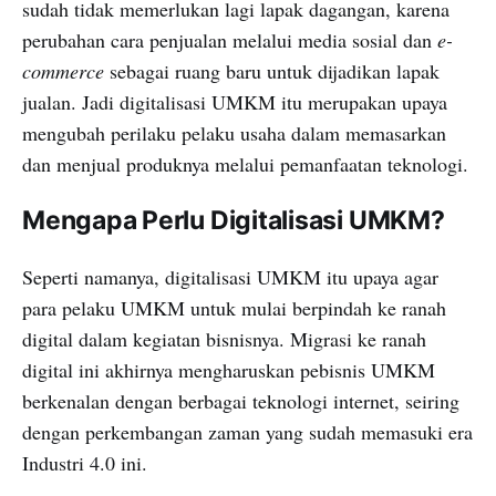
sudah tidak memerlukan lagi lapak dagangan, karena
perubahan cara penjualan melalui media sosial dan
e-
commerce
sebagai ruang baru untuk dijadikan lapak
jualan. Jadi digitalisasi UMKM itu merupakan upaya
mengubah perilaku pelaku usaha dalam memasarkan
dan menjual produknya melalui pemanfaatan teknologi.
Mengapa Perlu Digitalisasi UMKM?
Seperti namanya, digitalisasi UMKM itu upaya agar
para pelaku UMKM untuk mulai berpindah ke ranah
digital dalam kegiatan bisnisnya. Migrasi ke ranah
digital ini akhirnya mengharuskan pebisnis UMKM
berkenalan dengan berbagai teknologi internet, seiring
dengan perkembangan zaman yang sudah memasuki era
Industri 4.0 ini.