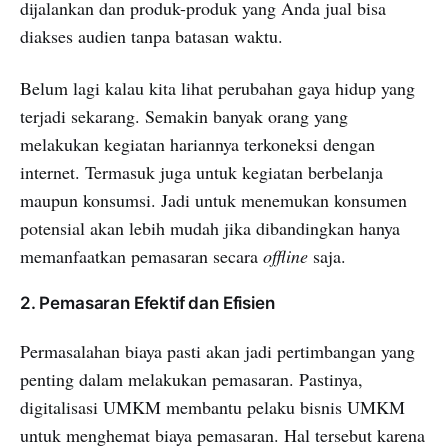
dijalankan dan produk-produk yang Anda jual bisa
diakses audien tanpa batasan waktu.
Belum lagi kalau kita lihat perubahan gaya hidup yang
terjadi sekarang. Semakin banyak orang yang
melakukan kegiatan hariannya terkoneksi dengan
internet. Termasuk juga untuk kegiatan berbelanja
maupun konsumsi. Jadi untuk menemukan konsumen
potensial akan lebih mudah jika dibandingkan hanya
memanfaatkan pemasaran secara
offline
saja.
2. Pemasaran Efektif dan Efisien
Permasalahan biaya pasti akan jadi pertimbangan yang
penting dalam melakukan pemasaran. Pastinya,
digitalisasi UMKM membantu pelaku bisnis UMKM
untuk menghemat biaya pemasaran. Hal tersebut karena