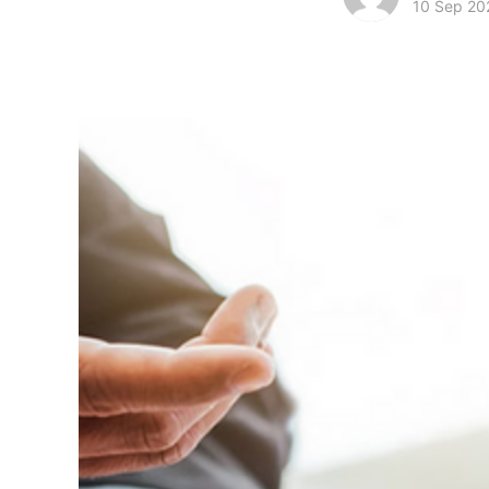
10 Sep 20