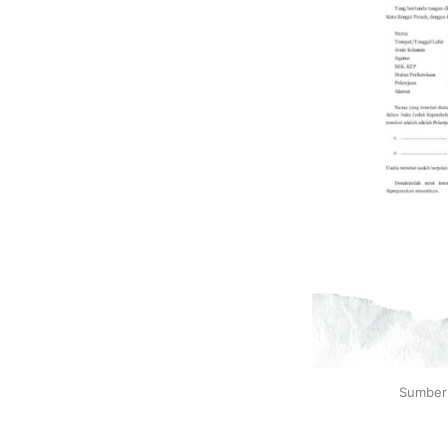
Sumber 