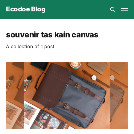
Ecodoe Blog
souvenir tas kain canvas
A collection of 1 post