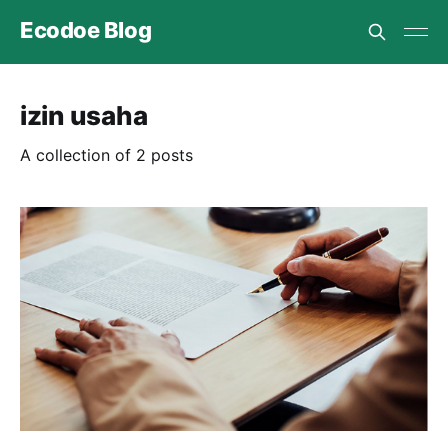
Ecodoe Blog
izin usaha
A collection of 2 posts