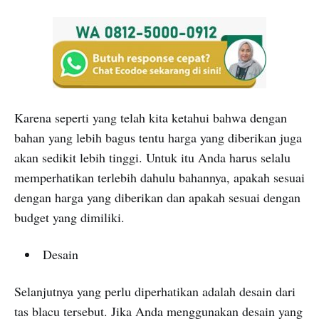
Karena seperti yang telah kita ketahui bahwa dengan
bahan yang lebih bagus tentu harga yang diberikan juga
akan sedikit lebih tinggi. Untuk itu Anda harus selalu
memperhatikan terlebih dahulu bahannya, apakah sesuai
dengan harga yang diberikan dan apakah sesuai dengan
budget yang dimiliki.
Desain
Selanjutnya yang perlu diperhatikan adalah desain dari
tas blacu tersebut. Jika Anda menggunakan desain yang