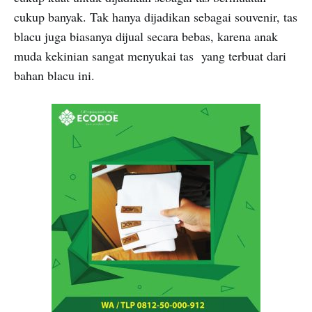
cukup banyak. Tak hanya dijadikan sebagai souvenir, tas
blacu juga biasanya dijual secara bebas, karena anak
muda kekinian sangat menyukai tas yang terbuat dari
bahan blacu ini.