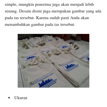
simple, mungkin penerima juga akan menjadi lebih
senang. Desain disini juga merupakan gambar yang ada
pada tas tersebut. Karena sudah pasti Anda akan
menambahkan gambar pada tas tersebut.
Ukuran