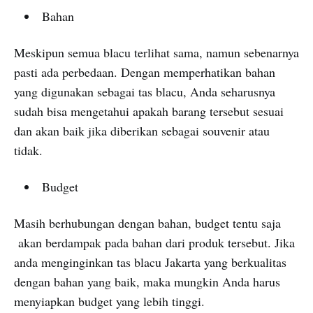
Bahan
Meskipun semua blacu terlihat sama, namun sebenarnya
pasti ada perbedaan. Dengan memperhatikan bahan
yang digunakan sebagai tas blacu, Anda seharusnya
sudah bisa mengetahui apakah barang tersebut sesuai
dan akan baik jika diberikan sebagai souvenir atau
tidak.
Budget
Masih berhubungan dengan bahan, budget tentu saja
akan berdampak pada bahan dari produk tersebut. Jika
anda menginginkan tas blacu Jakarta yang berkualitas
dengan bahan yang baik, maka mungkin Anda harus
menyiapkan budget yang lebih tinggi.