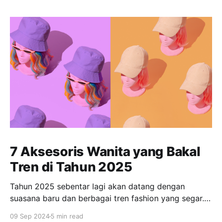
7 Aksesoris Wanita yang Bakal
Tren di Tahun 2025
Tahun 2025 sebentar lagi akan datang dengan
suasana baru dan berbagai tren fashion yang segar.
Bagi banyak orang, tampil fashionable dan tetap
09 Sep 2024
5 min read