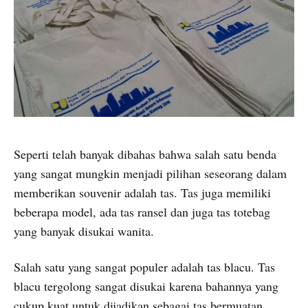
Seperti telah banyak dibahas bahwa salah satu benda
yang sangat mungkin menjadi pilihan seseorang dalam
memberikan souvenir adalah tas. Tas juga memiliki
beberapa model, ada tas ransel dan juga tas totebag
yang banyak disukai wanita.
Salah satu yang sangat populer adalah tas blacu. Tas
blacu tergolong sangat disukai karena bahannya yang
cukup kuat untuk dijadikan sebagai tas bermuatan