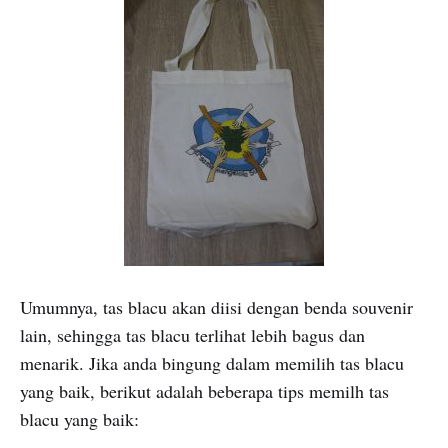
Umumnya, tas blacu akan diisi dengan benda souvenir
lain, sehingga tas blacu terlihat lebih bagus dan
menarik. Jika anda bingung dalam memilih tas blacu
yang baik, berikut adalah beberapa tips memilh tas
blacu yang baik: