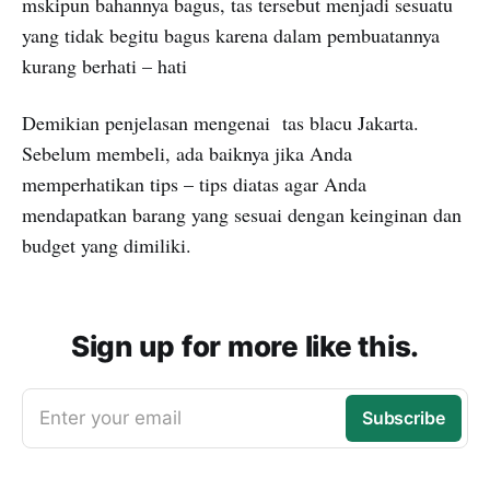
mskipun bahannya bagus, tas tersebut menjadi sesuatu
yang tidak begitu bagus karena dalam pembuatannya
kurang berhati – hati
Demikian penjelasan mengenai tas blacu Jakarta.
Sebelum membeli, ada baiknya jika Anda
memperhatikan tips – tips diatas agar Anda
mendapatkan barang yang sesuai dengan keinginan dan
budget yang dimiliki.
Sign up for more like this.
Enter your email
Subscribe