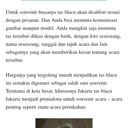
Untuk souvenir biasanya tas blacu akan disablon sesuai
dengan pesanan. Dan Anda bisa meminta kostumisasi
gambar maupun model. Anda mungkin saja meminta
tas tersebut dihias dengan batik, dengan foto seseorang,
nama seseorang, tanggal dan tajuk acara dan lain
sebagainya yang akan memberikan kesan tentang acara
tersebut.
Harganya yang tergolong murah menjadikan tas blacu
ini semakin digemari sebagai salah satu souvenir.
Terutama di kota besar, khususnya Jakarta tas blacu
Jakarta menjadi primadona untuk souvenir acara – acara
penting seperti suatu acara pernikahan.