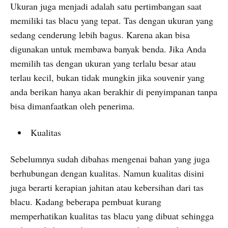
Ukuran juga menjadi adalah satu pertimbangan saat
memiliki tas blacu yang tepat. Tas dengan ukuran yang
sedang cenderung lebih bagus. Karena akan bisa
digunakan untuk membawa banyak benda. Jika Anda
memilih tas dengan ukuran yang terlalu besar atau
terlau kecil, bukan tidak mungkin jika souvenir yang
anda berikan hanya akan berakhir di penyimpanan tanpa
bisa dimanfaatkan oleh penerima.
Kualitas
Sebelumnya sudah dibahas mengenai bahan yang juga
berhubungan dengan kualitas. Namun kualitas disini
juga berarti kerapian jahitan atau kebersihan dari tas
blacu. Kadang beberapa pembuat kurang
memperhatikan kualitas tas blacu yang dibuat sehingga