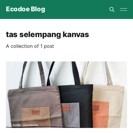
Ecodoe Blog
tas selempang kanvas
A collection of 1 post