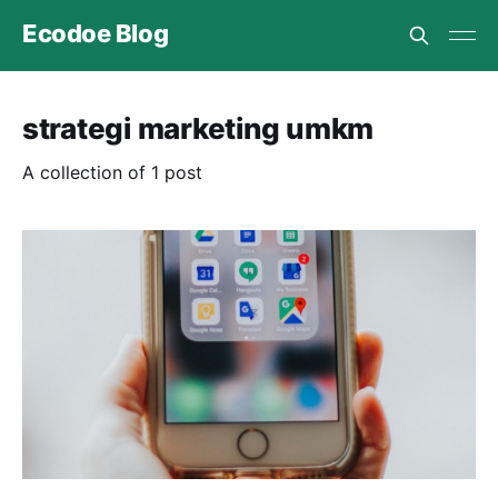
Ecodoe Blog
strategi marketing umkm
A collection of 1 post