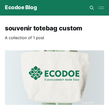
Ecodoe Blog
souvenir totebag custom
A collection of 1 post