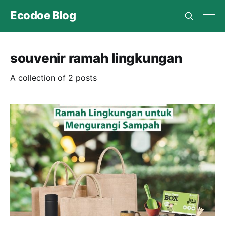
Ecodoe Blog
souvenir ramah lingkungan
A collection of 2 posts