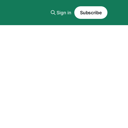
Sign in
Subscribe