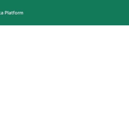
a Platform