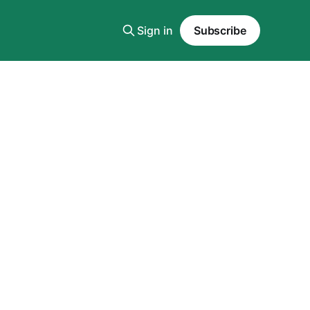
Sign in
Subscribe