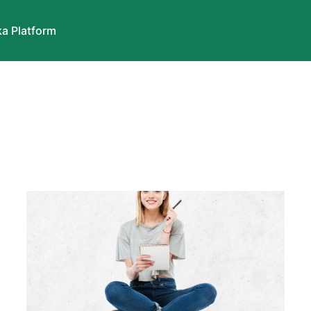
a Platform