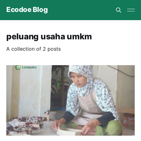
Ecodoe Blog
peluang usaha umkm
A collection of 2 posts