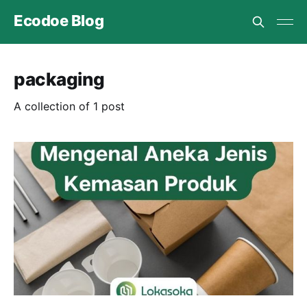
Ecodoe Blog
packaging
A collection of 1 post