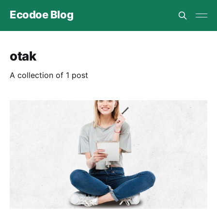
Ecodoe Blog
otak
A collection of 1 post