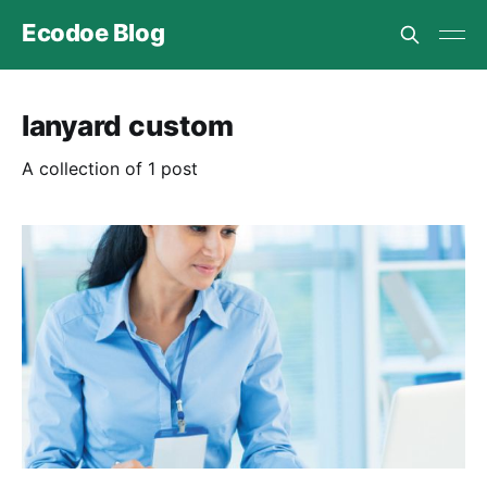
Ecodoe Blog
lanyard custom
A collection of 1 post