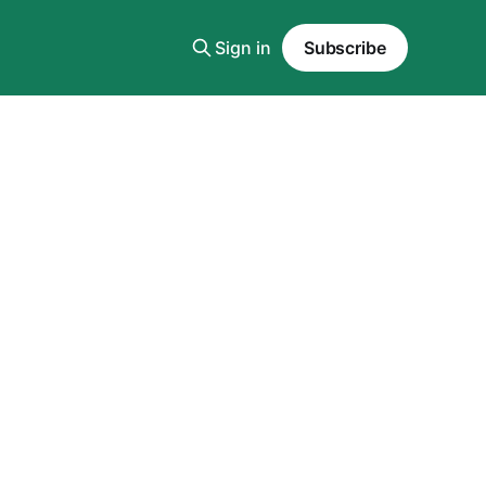
Sign in
Subscribe