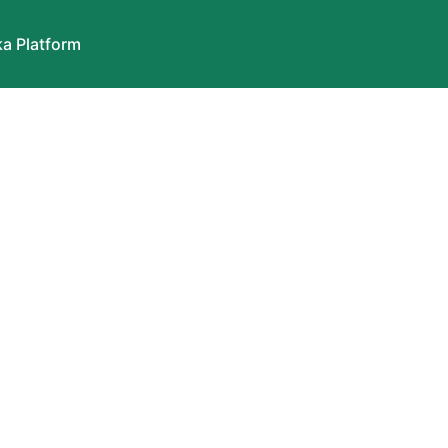
a Platform