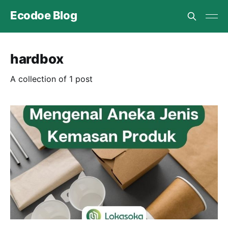
Ecodoe Blog
hardbox
A collection of 1 post