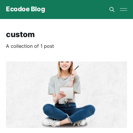
Ecodoe Blog
custom
A collection of 1 post