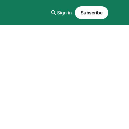
Sign in
Subscribe