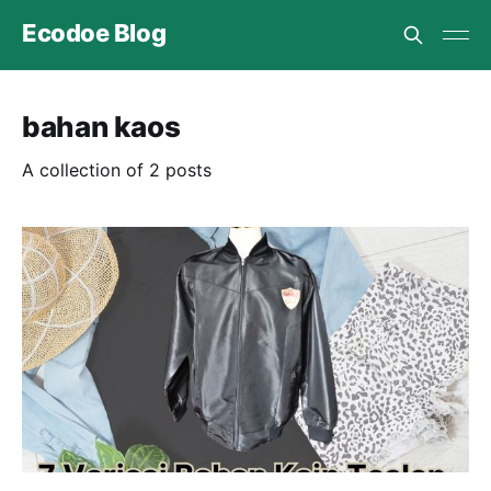
Ecodoe Blog
bahan kaos
A collection of 2 posts