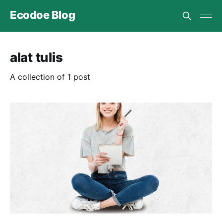
Ecodoe Blog
alat tulis
A collection of 1 post