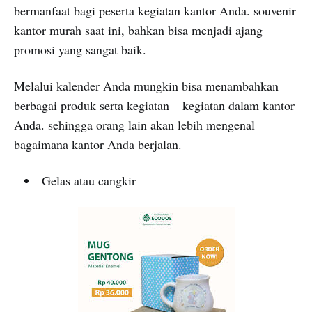
bermanfaat bagi peserta kegiatan kantor Anda. souvenir
kantor murah saat ini, bahkan bisa menjadi ajang
promosi yang sangat baik.
Melalui kalender Anda mungkin bisa menambahkan
berbagai produk serta kegiatan – kegiatan dalam kantor
Anda. sehingga orang lain akan lebih mengenal
bagaimana kantor Anda berjalan.
Gelas atau cangkir