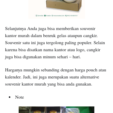
Selanjutnya Anda juga bisa memberikan souvenir
kantor murah dalam benruk gelas ataupun cangkir.
Souvenir satu ini juga tergolong paling populer. Selain
karena bisa disatkan nama kantor atau logo, cangkir
juga bisa digunakan minum sehari – hari.
Harganya mungkin sebanding dengan harga pouch atau
kalender. Jadi, ini juga merupakan suatu alternative
souvenir kantor murah yang bisa anda gunakan.
Note