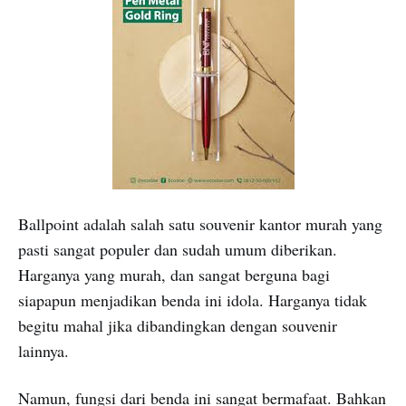
Ballpoint adalah salah satu souvenir kantor murah yang
pasti sangat populer dan sudah umum diberikan.
Harganya yang murah, dan sangat berguna bagi
siapapun menjadikan benda ini idola. Harganya tidak
begitu mahal jika dibandingkan dengan souvenir
lainnya.
Namun, fungsi dari benda ini sangat bermafaat. Bahkan