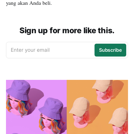
yang akan Anda beli.
Sign up for more like this.
Enter your email
Subscribe