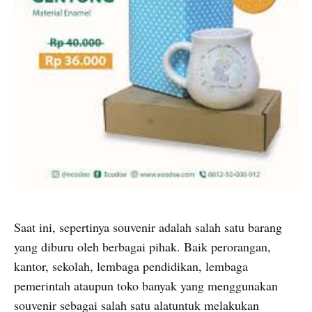
Saat ini, sepertinya souvenir adalah salah satu barang
yang diburu oleh berbagai pihak. Baik perorangan,
kantor, sekolah, lembaga pendidikan, lembaga
pemerintah ataupun toko banyak yang menggunakan
souvenir sebagai salah satu alatuntuk melakukan