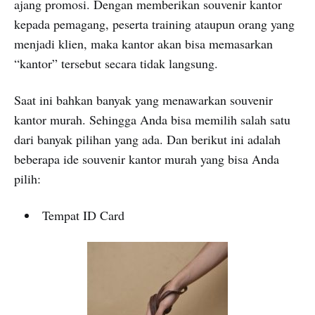
ajang promosi. Dengan memberikan souvenir kantor
kepada pemagang, peserta training ataupun orang yang
menjadi klien, maka kantor akan bisa memasarkan
“kantor” tersebut secara tidak langsung.
Saat ini bahkan banyak yang menawarkan souvenir
kantor murah. Sehingga Anda bisa memilih salah satu
dari banyak pilihan yang ada. Dan berikut ini adalah
beberapa ide souvenir kantor murah yang bisa Anda
pilih:
Tempat ID Card