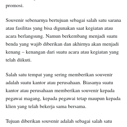
promosi.
Souvenir sebenarnya bertujuan sebagai salah satu sarana
atau fasilitas yang bisa digunakan saat kegiatan atau
acara berlangsung. Namun berkembang menjadi suatu
benda yang wajib diberikan dan akhirnya akan menjadi
kenang – kenangan dari suatu acara atau kegiatan yang
telah diikuti.
Salah satu tempat yang sering memberikan souvenir
adalah suatu kantor atau perusahaan. Biasanya suatu
kantor atau perusahaan memberikan souvenir kepada
pegawai magang, kepada pegawai tetap maupun kepada
klien yang telah bekerja sama bersama.
Tujuan diberikan souvenir adalah sebagai salah satu