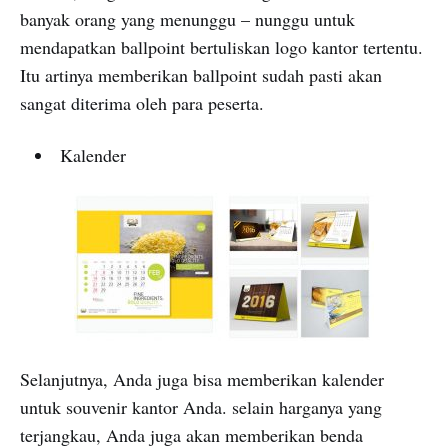
banyak orang yang menunggu – nunggu untuk
mendapatkan ballpoint bertuliskan logo kantor tertentu.
Itu artinya memberikan ballpoint sudah pasti akan
sangat diterima oleh para peserta.
Kalender
Selanjutnya, Anda juga bisa memberikan kalender
untuk souvenir kantor Anda. selain harganya yang
terjangkau, Anda juga akan memberikan benda