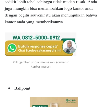
sedikit lebih tebal sehingga tidak mudah rusak. Anda
juga mungkin bisa menambahkan logo kantor anda.
dengan begitu souvenir itu akan menunjukkan bahwa
kantor anda yang memberikannya.
Klik gambar untuk memesan souvenir
kantor murah
Ballpoint