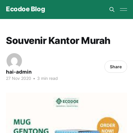
Ecodoe Blog
Souvenir Kantor Murah
Share
hai-admin
27 Nov 2020
•
3 min read