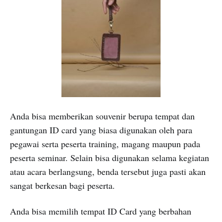
Anda bisa memberikan souvenir berupa tempat dan
gantungan ID card yang biasa digunakan oleh para
pegawai serta peserta training, magang maupun pada
peserta seminar. Selain bisa digunakan selama kegiatan
atau acara berlangsung, benda tersebut juga pasti akan
sangat berkesan bagi peserta.
Anda bisa memilih tempat ID Card yang berbahan