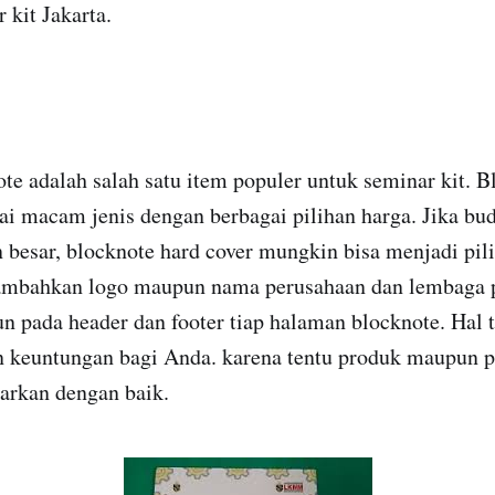
 kit Jakarta.
te adalah salah satu item populer untuk seminar kit. B
i macam jenis dengan berbagai pilihan harga. Jika bu
 besar, blocknote hard cover mungkin bisa menjadi pili
mbahkan logo maupun nama perusahaan dan lembaga p
 pada header dan footer tiap halaman blocknote. Hal t
 keuntungan bagi Anda. karena tentu produk maupun 
sarkan dengan baik.