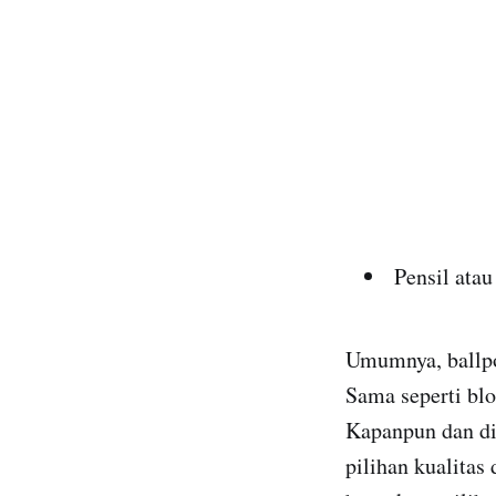
Pensil atau
Umumnya, ballpoi
Sama seperti blo
Kapanpun dan di
pilihan kualitas