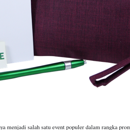
nya menjadi salah satu event populer dalam rangka pro