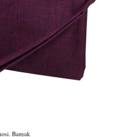
mosi. Banyak