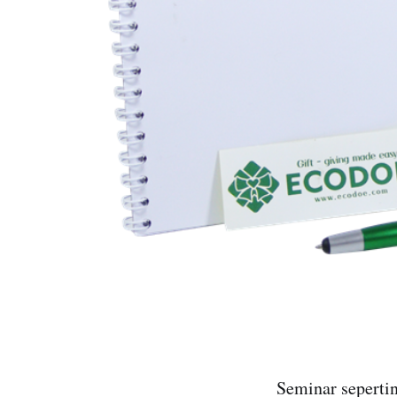
Seminar seperti