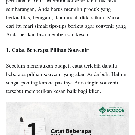
perusahaan Anda. Memilih souvenir tentu tak bisa
sembarangan, Anda harus memilih produk yang
berkualitas, beragam, dan mudah didapatkan. Maka
dari itu mari simak tips-tips berikut agar souvenir yang
Anda berikan bisa memberikan kesan.
1. Catat Beberapa Pilihan Souvenir
Sebelum menentukan budget, catat terlebih dahulu
beberapa pilihan souvenir yang akan Anda beli. Hal ini
sangat penting karena pastinya Anda ingin souvenir
tersebut memberikan kesan baik bagi klien.