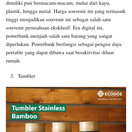
dimiliki pun bermacam-macam, mulai dari kayu,
plastik, hingga metal. Harga souvenir ini yang termasuk
tinggi menjadikan souvenir ini sebagai salah satu
souvenir perusahaan eksklusif. Era digital ini,
powerbank menjadi salah satu barang yang sangat
diperlukan. Powerbank berfungsi sebagai pengisi daya
portable yang dapat dibawa saat beraktivitas diluar
rumah.
Tumbler