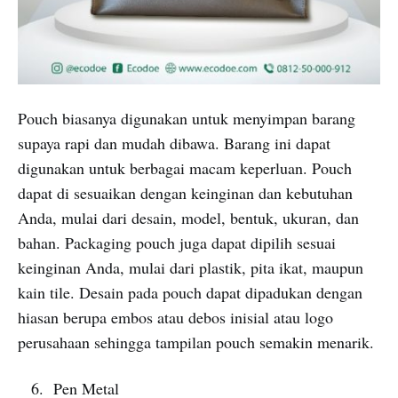
Pouch biasanya digunakan untuk menyimpan barang
supaya rapi dan mudah dibawa. Barang ini dapat
digunakan untuk berbagai macam keperluan. Pouch
dapat di sesuaikan dengan keinginan dan kebutuhan
Anda, mulai dari desain, model, bentuk, ukuran, dan
bahan. Packaging pouch juga dapat dipilih sesuai
keinginan Anda, mulai dari plastik, pita ikat, maupun
kain tile. Desain pada pouch dapat dipadukan dengan
hiasan berupa embos atau debos inisial atau logo
perusahaan sehingga tampilan pouch semakin menarik.
Pen Metal