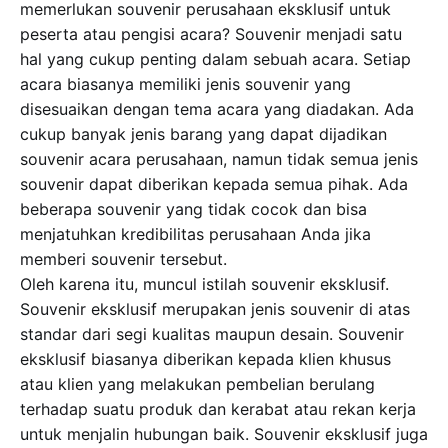
memerlukan souvenir perusahaan eksklusif untuk
peserta atau pengisi acara? Souvenir menjadi satu
hal yang cukup penting dalam sebuah acara. Setiap
acara biasanya memiliki jenis souvenir yang
disesuaikan dengan tema acara yang diadakan. Ada
cukup banyak jenis barang yang dapat dijadikan
souvenir acara perusahaan, namun tidak semua jenis
souvenir dapat diberikan kepada semua pihak. Ada
beberapa souvenir yang tidak cocok dan bisa
menjatuhkan kredibilitas perusahaan Anda jika
memberi souvenir tersebut.
Oleh karena itu, muncul istilah souvenir eksklusif.
Souvenir eksklusif merupakan jenis souvenir di atas
standar dari segi kualitas maupun desain. Souvenir
eksklusif biasanya diberikan kepada klien khusus
atau klien yang melakukan pembelian berulang
terhadap suatu produk dan kerabat atau rekan kerja
untuk menjalin hubungan baik. Souvenir eksklusif juga