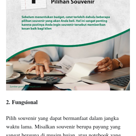
2. Fungsional
Pilih souvenir yang dapat bermanfaat dalam jangka
waktu lama. Misalkan souvenir berupa payung yang
sangat berguna di musim hujan, atau notebook yang