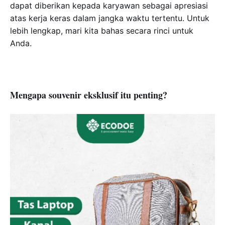
dapat diberikan kepada karyawan sebagai apresiasi
atas kerja keras dalam jangka waktu tertentu. Untuk
lebih lengkap, mari kita bahas secara rinci untuk
Anda.
Mengapa souvenir eksklusif itu penting?