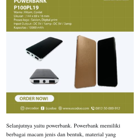
Selanjutnya yaitu powerbank. Powerbank memiliki
berbagai macam jenis dan bentuk, material yang