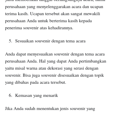
perusahaan yang menyelenggarakan acara dan ucapan
terima kasih. Ucapan tersebut akan sangat mewakili
perusahaan Anda untuk berterima kasih kepada
penerima souvenir atas kehadirannya.
Sesuaikan souvenir dengan tema acara
Anda dapat menyesuaikan souvenir dengan tema acara
perusahaan Anda. Hal yang dapat Anda pertimbangkan
yaitu misal warna atau dekorasi yang serasi dengan
souvenir. Bisa juga souvenir disesuaikan dengan topik
yang dibahas pada acara tersebut.
Kemasan yang menarik
Jika Anda sudah menentukan jenis souvenir yang