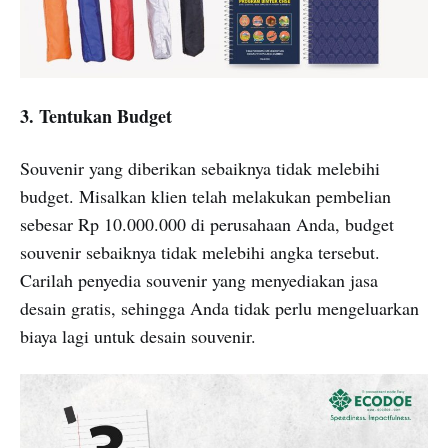
3. Tentukan Budget
Souvenir yang diberikan sebaiknya tidak melebihi
budget. Misalkan klien telah melakukan pembelian
sebesar Rp 10.000.000 di perusahaan Anda, budget
souvenir sebaiknya tidak melebihi angka tersebut.
Carilah penyedia souvenir yang menyediakan jasa
desain gratis, sehingga Anda tidak perlu mengeluarkan
biaya lagi untuk desain souvenir.