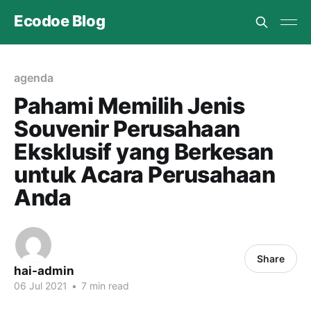
Ecodoe Blog
agenda
Pahami Memilih Jenis
Souvenir Perusahaan
Eksklusif yang Berkesan
untuk Acara Perusahaan
Anda
Share
hai-admin
06 Jul 2021
•
7 min read