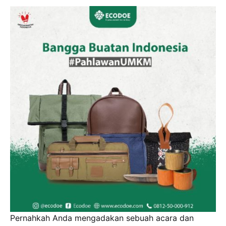
Pernahkah Anda mengadakan sebuah acara dan