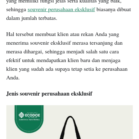
yang memiliki fungsi jelas serta kualitas yang baik,
sehingga
souvenir perusahaan eksklusif
biasanya dibuat
dalam jumlah terbatas.
Hal tersebut membuat klien atau rekan Anda yang
menerima souvenir eksklusif merasa tersanjung dan
merasa dihargai, sehingga menjadi salah satu cara
efektif untuk mendapatkan klien baru dan menjaga
klien yang sudah ada supaya tetap setia ke perusahaan
Anda.
Jenis souvenir perusahaan eksklusif