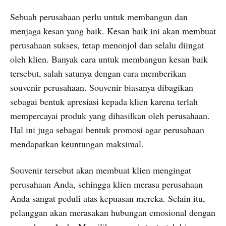
Sebuah perusahaan perlu untuk membangun dan
menjaga kesan yang baik. Kesan baik ini akan membuat
perusahaan sukses, tetap menonjol dan selalu diingat
oleh klien. Banyak cara untuk membangun kesan baik
tersebut, salah satunya dengan cara memberikan
souvenir perusahaan. Souvenir biasanya dibagikan
sebagai bentuk apresiasi kepada klien karena terlah
mempercayai produk yang dihasilkan oleh perusahaan.
Hal ini juga sebagai bentuk promosi agar perusahaan
mendapatkan keuntungan maksimal.
Souvenir tersebut akan membuat klien mengingat
perusahaan Anda, sehingga klien merasa perusahaan
Anda sangat peduli atas kepuasan mereka. Selain itu,
pelanggan akan merasakan hubungan emosional dengan