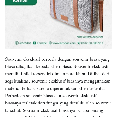
Souvenir eksklusif berbeda dengan souvenir biasa yang
biasa dibagikan kepada klien biasa. Souvenir eksklusif
memiliki nilai tersendiri dimata para klien. Dilihat dari
segi kualitas, souvenir eksklusif biasanya menggunakan
material terbaik karena diperuntukkan klien tertentu.
Perbedaan souvenir biasa dan souvenir eksklusif
biasanya terletak dari fungsi yang dimiliki oleh souvenir
tersebut. Souvenir eksklusif biasanya berupa barang