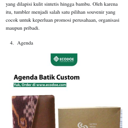
yang dilapisi kulit sintetis hingga bambu. Oleh karena
itu, tumbler menjadi salah satu pilihan souvenir yang
cocok untuk keperluan promosi perusahaan, organisasi
maupun pribadi.
Agenda