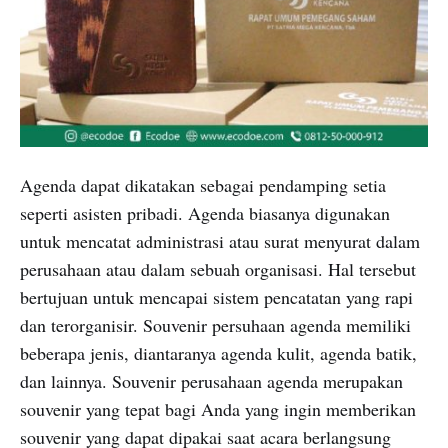
Agenda dapat dikatakan sebagai pendamping setia
seperti asisten pribadi. Agenda biasanya digunakan
untuk mencatat administrasi atau surat menyurat dalam
perusahaan atau dalam sebuah organisasi. Hal tersebut
bertujuan untuk mencapai sistem pencatatan yang rapi
dan terorganisir. Souvenir persuhaan agenda memiliki
beberapa jenis, diantaranya agenda kulit, agenda batik,
dan lainnya. Souvenir perusahaan agenda merupakan
souvenir yang tepat bagi Anda yang ingin memberikan
souvenir yang dapat dipakai saat acara berlangsung