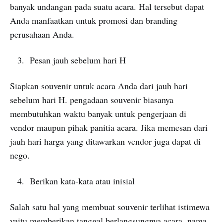
banyak undangan pada suatu acara. Hal tersebut dapat
Anda manfaatkan untuk promosi dan branding
perusahaan Anda.
Pesan jauh sebelum hari H
Siapkan souvenir untuk acara Anda dari jauh hari
sebelum hari H. pengadaan souvenir biasanya
membutuhkan waktu banyak untuk pengerjaan di
vendor maupun pihak panitia acara. Jika memesan dari
jauh hari harga yang ditawarkan vendor juga dapat di
nego.
Berikan kata-kata atau inisial
Salah satu hal yang membuat souvenir terlihat istimewa
yaitu memberikan tanggal berlangsungnya acara, nama