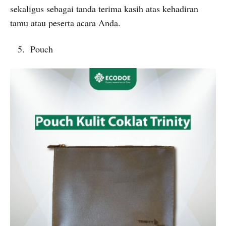
sekaligus sebagai tanda terima kasih atas kehadiran
tamu atau peserta acara Anda.
Pouch