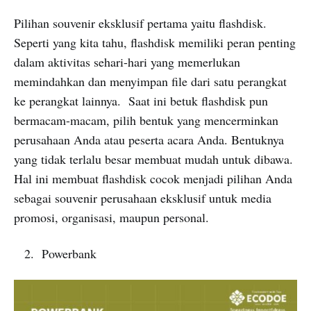
Pilihan souvenir eksklusif pertama yaitu flashdisk.
Seperti yang kita tahu, flashdisk memiliki peran penting
dalam aktivitas sehari-hari yang memerlukan
memindahkan dan menyimpan file dari satu perangkat
ke perangkat lainnya. Saat ini betuk flashdisk pun
bermacam-macam, pilih bentuk yang mencerminkan
perusahaan Anda atau peserta acara Anda. Bentuknya
yang tidak terlalu besar membuat mudah untuk dibawa.
Hal ini membuat flashdisk cocok menjadi pilihan Anda
sebagai souvenir perusahaan eksklusif untuk media
promosi, organisasi, maupun personal.
Powerbank