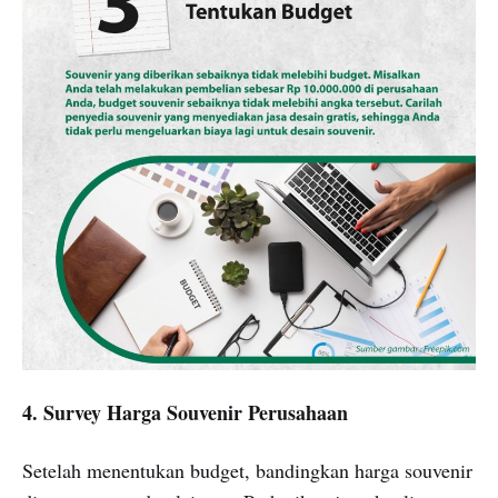
4. Survey Harga Souvenir Perusahaan
Setelah menentukan budget, bandingkan harga souvenir