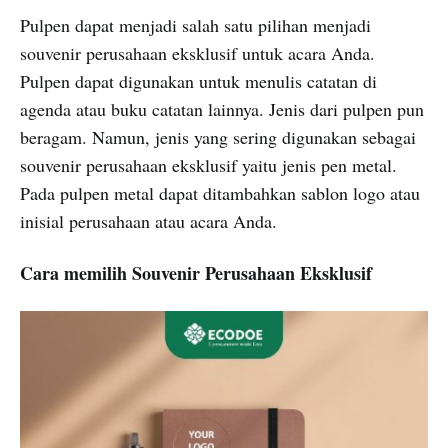
Pulpen dapat menjadi salah satu pilihan menjadi
souvenir perusahaan eksklusif untuk acara Anda.
Pulpen dapat digunakan untuk menulis catatan di
agenda atau buku catatan lainnya. Jenis dari pulpen pun
beragam. Namun, jenis yang sering digunakan sebagai
souvenir perusahaan eksklusif yaitu jenis pen metal.
Pada pulpen metal dapat ditambahkan sablon logo atau
inisial perusahaan atau acara Anda.
Cara memilih Souvenir Perusahaan Eksklusif