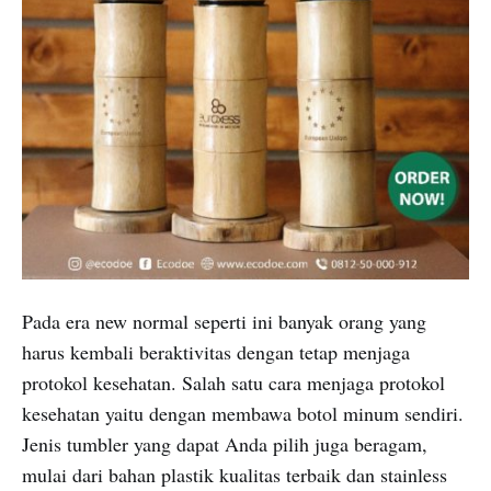
Pada era new normal seperti ini banyak orang yang
harus kembali beraktivitas dengan tetap menjaga
protokol kesehatan. Salah satu cara menjaga protokol
kesehatan yaitu dengan membawa botol minum sendiri.
Jenis tumbler yang dapat Anda pilih juga beragam,
mulai dari bahan plastik kualitas terbaik dan stainless