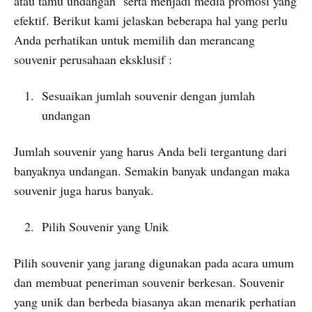
atau tamu undangan serta menjadi media promosi yang
efektif. Berikut kami jelaskan beberapa hal yang perlu
Anda perhatikan untuk memilih dan merancang
souvenir perusahaan eksklusif :
Sesuaikan jumlah souvenir dengan jumlah
undangan
Jumlah souvenir yang harus Anda beli tergantung dari
banyaknya undangan. Semakin banyak undangan maka
souvenir juga harus banyak.
Pilih Souvenir yang Unik
Pilih souvenir yang jarang digunakan pada acara umum
dan membuat peneriman souvenir berkesan. Souvenir
yang unik dan berbeda biasanya akan menarik perhatian