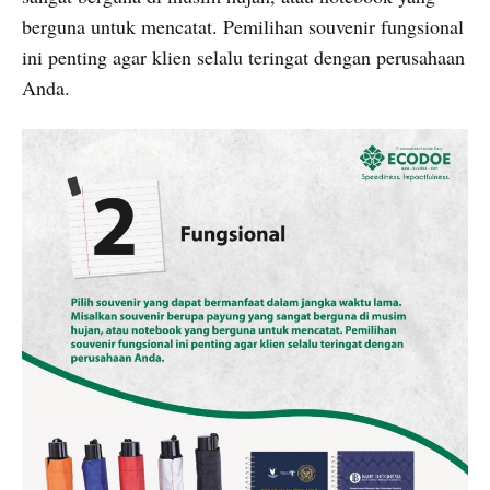
berguna untuk mencatat. Pemilihan souvenir fungsional
ini penting agar klien selalu teringat dengan perusahaan
Anda.