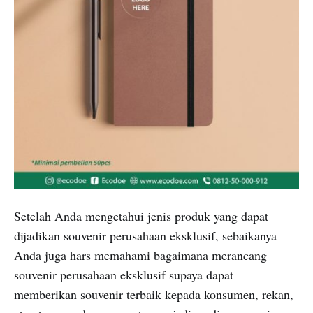
Setelah Anda mengetahui jenis produk yang dapat
dijadikan souvenir perusahaan eksklusif, sebaikanya
Anda juga hars memahami bagaimana merancang
souvenir perusahaan eksklusif supaya dapat
memberikan souvenir terbaik kepada konsumen, rekan,