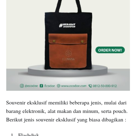
Souvenir eksklusif memiliki beberapa jenis, mulai dari
barang elektronik, alat makan dan minum, serta pouch.
Berikut jenis souvenir eksklusif yang biasa dibagikan :
Flashdisk