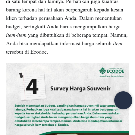
di satu tempat dan lainnya. Perhatikan juga kualitas
barang karena hal ini akan berpengaruh kepada kesan
klien terhadap perusahaan Anda. Dalam menentukan
budget, seringkali Anda harus mengumpulkan harga
item-item
yang dibutuhkan di beberapa tempat. Namun,
Anda bisa mendapatkan informasi harga seluruh
item
tersebut di Ecodoe.