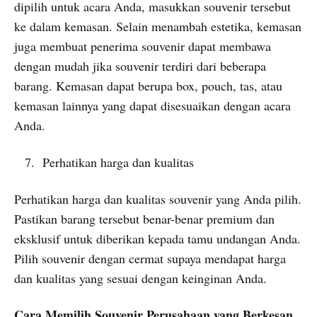
dipilih untuk acara Anda, masukkan souvenir tersebut
ke dalam kemasan. Selain menambah estetika, kemasan
juga membuat penerima souvenir dapat membawa
dengan mudah jika souvenir terdiri dari beberapa
barang. Kemasan dapat berupa box, pouch, tas, atau
kemasan lainnya yang dapat disesuaikan dengan acara
Anda.
Perhatikan harga dan kualitas
Perhatikan harga dan kualitas souvenir yang Anda pilih.
Pastikan barang tersebut benar-benar premium dan
eksklusif untuk diberikan kepada tamu undangan Anda.
Pilih souvenir dengan cermat supaya mendapat harga
dan kualitas yang sesuai dengan keinginan Anda.
Cara Memilih Souvenir Perusahaan yang Berkesan