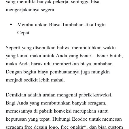
yang memiliki banyak pekerja, sehingga bisa
mengerjakannya segera.
Membutuhkan Biaya Tambahan Jika Ingin
Cepat
Seperti yang disebutkan bahwa membutuhkan waktu
yang lama, maka untuk Anda yang benar – benar butuh,
maka Anda harus rela memberikan biaya tambahan.
Dengan begitu biaya pembuatannya juga mungkin
menjadi sedikit lebih mahal.
Demikian adalah uraian mengenai pabrik konveksi.
Bagi Anda yang membutuhkan banyak seragam,
memesannya di pabrik konveksi merupakan suatu
keputusan yang tepat. Hubungi Ecodoe untuk memesan
seragam free desain logo, free ongkir*, dan bisa custom