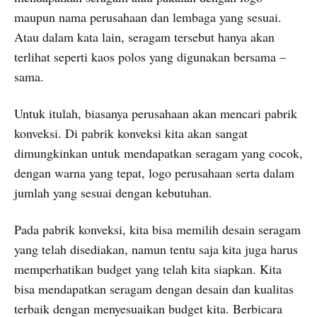
maupun nama perusahaan dan lembaga yang sesuai.
Atau dalam kata lain, seragam tersebut hanya akan
terlihat seperti kaos polos yang digunakan bersama –
sama.
Untuk itulah, biasanya perusahaan akan mencari pabrik
konveksi. Di pabrik konveksi kita akan sangat
dimungkinkan untuk mendapatkan seragam yang cocok,
dengan warna yang tepat, logo perusahaan serta dalam
jumlah yang sesuai dengan kebutuhan.
Pada pabrik konveksi, kita bisa memilih desain seragam
yang telah disediakan, namun tentu saja kita juga harus
memperhatikan budget yang telah kita siapkan. Kita
bisa mendapatkan seragam dengan desain dan kualitas
terbaik dengan menyesuaikan budget kita. Berbicara