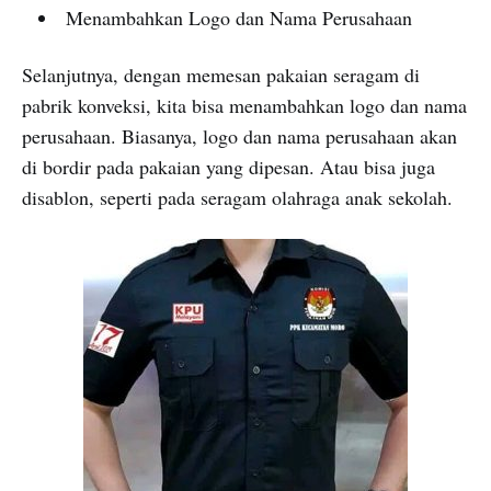
Menambahkan Logo dan Nama Perusahaan
Selanjutnya, dengan memesan pakaian seragam di
pabrik konveksi, kita bisa menambahkan logo dan nama
perusahaan. Biasanya, logo dan nama perusahaan akan
di bordir pada pakaian yang dipesan. Atau bisa juga
disablon, seperti pada seragam olahraga anak sekolah.