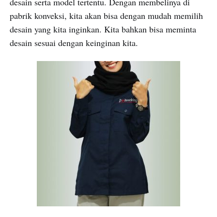
desain serta model tertentu. Dengan membelinya di
pabrik konveksi, kita akan bisa dengan mudah memilih
desain yang kita inginkan. Kita bahkan bisa meminta
desain sesuai dengan keinginan kita.