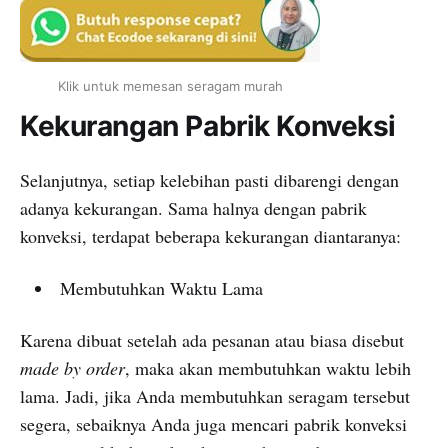
Klik untuk memesan seragam murah
Kekurangan Pabrik Konveksi
Selanjutnya, setiap kelebihan pasti dibarengi dengan
adanya kekurangan. Sama halnya dengan pabrik
konveksi, terdapat beberapa kekurangan diantaranya:
Membutuhkan Waktu Lama
Karena dibuat setelah ada pesanan atau biasa disebut
made by order
, maka akan membutuhkan waktu lebih
lama. Jadi, jika Anda membutuhkan seragam tersebut
segera, sebaiknya Anda juga mencari pabrik konveksi