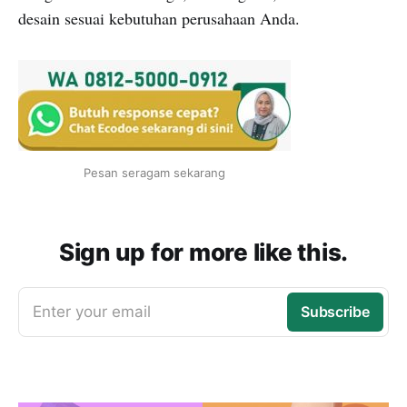
desain sesuai kebutuhan perusahaan Anda.
Pesan seragam sekarang
Sign up for more like this.
Enter your email
Subscribe