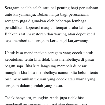
Seragam adalah salah satu hal penting bagi perusahaan
untu karyawannya. Bukan hanya bagi perusahaan,
seragam juga digunakan oleh beberapa lembaga
pendidikan, koperasi maupun tempat usaha lainnya.
Bahkan saat ini restoran dan warung atau depot kecil
saja memberikan seragam kerja bagi karyawannya.
Untuk bisa mendapatkan seragam yang cocok untuk
kebutuhan, tentu kita tidak bisa membelinya di pasar
begitu saja. Jika kita langsung membeli di pasar,
mungkin kita bisa membelinya namun kita belum tentu
bisa menemukan ukuran yang cocok atau warna yang
seragam dalam jumlah yang besar.
Tidak hanya itu, mungkin Anda juga tidak bisa
mendapatkan seragam atau pakaian dengan logo