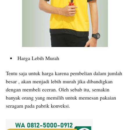
Harga Lebih Murah
Tentu saja untuk harga karena pembelian dalam jumlah
besar , akan menjadi lebih murah jika dibandigkan
dengan membeli eceran. Oleh sebab itu, semakin
banyak orang yang memilih untuk memesan pakaian
seragam pada pabrik konveksi.