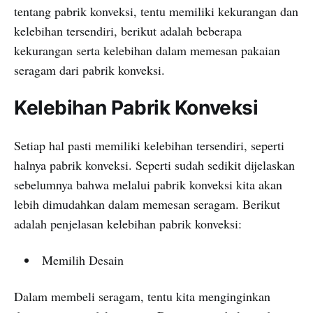
tentang pabrik konveksi, tentu memiliki kekurangan dan
kelebihan tersendiri, berikut adalah beberapa
kekurangan serta kelebihan dalam memesan pakaian
seragam dari pabrik konveksi.
Kelebihan Pabrik Konveksi
Setiap hal pasti memiliki kelebihan tersendiri, seperti
halnya pabrik konveksi. Seperti sudah sedikit dijelaskan
sebelumnya bahwa melalui pabrik konveksi kita akan
lebih dimudahkan dalam memesan seragam. Berikut
adalah penjelasan kelebihan pabrik konveksi:
Memilih Desain
Dalam membeli seragam, tentu kita menginginkan