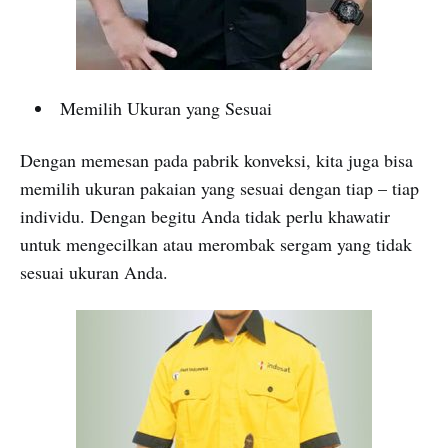
Memilih Ukuran yang Sesuai
Dengan memesan pada pabrik konveksi, kita juga bisa
memilih ukuran pakaian yang sesuai dengan tiap – tiap
individu. Dengan begitu Anda tidak perlu khawatir
untuk mengecilkan atau merombak sergam yang tidak
sesuai ukuran Anda.