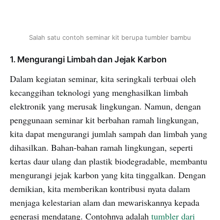
Salah satu contoh seminar kit berupa tumbler bambu
1. Mengurangi Limbah dan Jejak Karbon
Dalam kegiatan seminar, kita seringkali terbuai oleh
kecanggihan teknologi yang menghasilkan limbah
elektronik yang merusak lingkungan. Namun, dengan
penggunaan seminar kit berbahan ramah lingkungan,
kita dapat mengurangi jumlah sampah dan limbah yang
dihasilkan. Bahan-bahan ramah lingkungan, seperti
kertas daur ulang dan plastik biodegradable, membantu
mengurangi jejak karbon yang kita tinggalkan. Dengan
demikian, kita memberikan kontribusi nyata dalam
menjaga kelestarian alam dan mewariskannya kepada
generasi mendatang. Contohnya adalah
tumbler dari