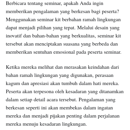
Berbicara tentang seminar, apakah Anda ingin
memberikan pengalaman yang berkesan bagi peserta?
Menggunakan seminar kit berbahan ramah lingkungan
dapat menjadi pilihan yang tepat. Melalui desain yang
inovatif dan bahan-bahan yang berkualitas, seminar kit
tersebut akan menciptakan suasana yang berbeda dan
memberikan sentuhan emosional pada peserta seminar.
Ketika mereka melihat dan merasakan keindahan dari
bahan ramah lingkungan yang digunakan, perasaan
kagum dan apresiasi akan tumbuh dalam hati mereka.
Peserta akan terpesona oleh kesadaran yang ditanamkan
dalam setiap detail acara tersebut. Pengalaman yang
berkesan seperti ini akan membekas dalam ingatan
mereka dan menjadi pijakan penting dalam perjalanan
mereka menuju kesadaran lingkungan.