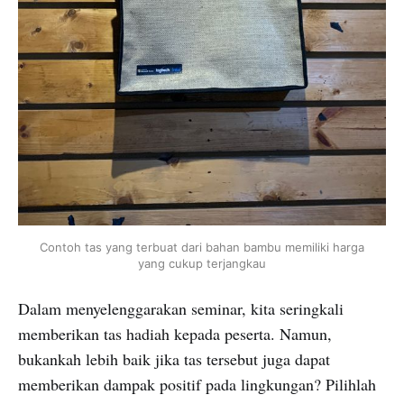
Contoh tas yang terbuat dari bahan bambu memiliki harga
yang cukup terjangkau
Dalam menyelenggarakan seminar, kita seringkali
memberikan tas hadiah kepada peserta. Namun,
bukankah lebih baik jika tas tersebut juga dapat
memberikan dampak positif pada lingkungan? Pilihlah