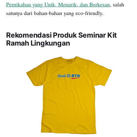
Pernikahan yang Unik, Menarik, dan Berkesan
, salah
satunya dari bahan-bahan yang eco-friendly.
Rekomendasi Produk Seminar Kit
Ramah Lingkungan