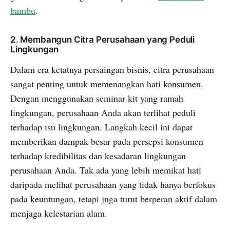
bambu
.
2. Membangun Citra Perusahaan yang Peduli
Lingkungan
Dalam era ketatnya persaingan bisnis, citra perusahaan
sangat penting untuk memenangkan hati konsumen.
Dengan menggunakan seminar kit yang ramah
lingkungan, perusahaan Anda akan terlihat peduli
terhadap isu lingkungan. Langkah kecil ini dapat
memberikan dampak besar pada persepsi konsumen
terhadap kredibilitas dan kesadaran lingkungan
perusahaan Anda. Tak ada yang lebih memikat hati
daripada melihat perusahaan yang tidak hanya berfokus
pada keuntungan, tetapi juga turut berperan aktif dalam
menjaga kelestarian alam.