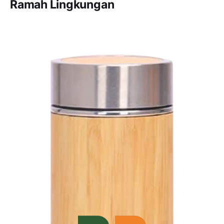
Ramah Lingkungan