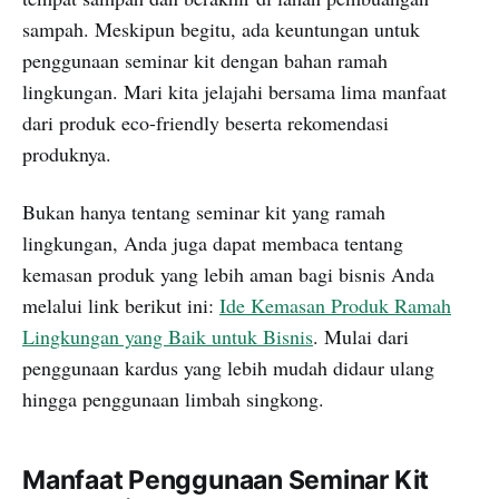
sampah. Meskipun begitu, ada keuntungan untuk
penggunaan seminar kit dengan bahan ramah
lingkungan. Mari kita jelajahi bersama lima manfaat
dari produk eco-friendly beserta rekomendasi
produknya.
Bukan hanya tentang seminar kit yang ramah
lingkungan, Anda juga dapat membaca tentang
kemasan produk yang lebih aman bagi bisnis Anda
melalui link berikut ini:
Ide Kemasan Produk Ramah
Lingkungan yang Baik untuk Bisnis
. Mulai dari
penggunaan kardus yang lebih mudah didaur ulang
hingga penggunaan limbah singkong.
Manfaat Penggunaan Seminar Kit