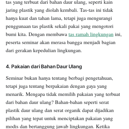
tas yang terbuat dari bahan daur ulang, seperti kain
jaring plastik yang diolah kembali. Tas-tas ini tidak
hanya kuat dan tahan lama, tetapi juga mengurangi
penggunaan tas plastik sekali pakai yang mengotori
bumi kita. Dengan membawa
tas ramah lingkungan
ini,
peserta seminar akan merasa bangga menjadi bagian
dari gerakan kepedulian lingkungan.
4. Pakaian dari Bahan Daur Ulang
Seminar bukan hanya tentang berbagi pengetahuan,
tetapi juga tentang berpakaian dengan gaya yang
menarik. Mengapa tidak memilih pakaian yang terbuat
dari bahan daur ulang? Bahan-bahan seperti serat
plastik daur ulang dan serat organik dapat dijadikan
pilihan yang tepat untuk menciptakan pakaian yang
modis dan bertanggung jawab lingkungan. Ketika