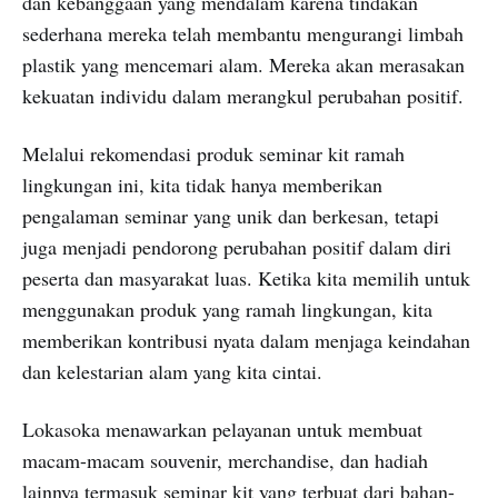
dan kebanggaan yang mendalam karena tindakan
sederhana mereka telah membantu mengurangi limbah
plastik yang mencemari alam. Mereka akan merasakan
kekuatan individu dalam merangkul perubahan positif.
Melalui rekomendasi produk seminar kit ramah
lingkungan ini, kita tidak hanya memberikan
pengalaman seminar yang unik dan berkesan, tetapi
juga menjadi pendorong perubahan positif dalam diri
peserta dan masyarakat luas. Ketika kita memilih untuk
menggunakan produk yang ramah lingkungan, kita
memberikan kontribusi nyata dalam menjaga keindahan
dan kelestarian alam yang kita cintai.
Lokasoka menawarkan pelayanan untuk membuat
macam-macam souvenir, merchandise, dan hadiah
lainnya termasuk seminar kit yang terbuat dari bahan-