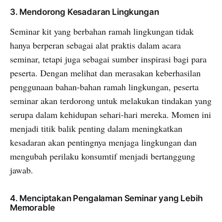
3. Mendorong Kesadaran Lingkungan
Seminar kit yang berbahan ramah lingkungan tidak
hanya berperan sebagai alat praktis dalam acara
seminar, tetapi juga sebagai sumber inspirasi bagi para
peserta. Dengan melihat dan merasakan keberhasilan
penggunaan bahan-bahan ramah lingkungan, peserta
seminar akan terdorong untuk melakukan tindakan yang
serupa dalam kehidupan sehari-hari mereka. Momen ini
menjadi titik balik penting dalam meningkatkan
kesadaran akan pentingnya menjaga lingkungan dan
mengubah perilaku konsumtif menjadi bertanggung
jawab.
4. Menciptakan Pengalaman Seminar yang Lebih
Memorable