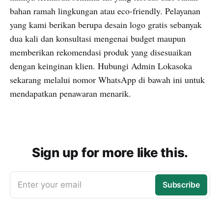
bahan ramah lingkungan atau eco-friendly. Pelayanan
yang kami berikan berupa desain logo gratis sebanyak
dua kali dan konsultasi mengenai budget maupun
memberikan rekomendasi produk yang disesuaikan
dengan keinginan klien. Hubungi Admin Lokasoka
sekarang melalui nomor WhatsApp di bawah ini untuk
mendapatkan penawaran menarik.
Sign up for more like this.
Enter your email
Subscribe