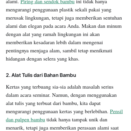
alami.
Piring dan sendok bambu
ini tidak hanya
mengurangi penggunaan plastik sekali pakai yang
merusak lingkungan, tetapi juga memberikan sentuhan
alami dan elegan pada acara Anda. Makan dan minum
dengan alat yang ramah lingkungan ini akan
memberikan kesadaran lebih dalam mengenai
pentingnya menjaga alam, sambil tetap menikmati
hidangan dengan selera yang khas.
2. Alat Tulis dari Bahan Bambu
Kertas yang terbuang sia-sia adalah masalah serius
dalam acara seminar. Namun, dengan menggunakan
alat tulis yang terbuat dari bambu, kita dapat
mengurangi penggunaan kertas yang berlebihan.
Pensil
dan pulpen bambu
tidak hanya tampak unik dan
menarik, tetapi juga memberikan perasaan alami saat