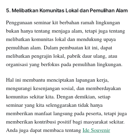
5. Melibatkan Komunitas Lokal dan Pemulihan Alam
Penggunaan seminar kit berbahan ramah lingkungan
bukan hanya tentang menjaga alam, tetapi juga tentang
melibatkan komunitas lokal dan mendukung upaya
pemulihan alam. Dalam pembuatan kit ini, dapat
melibatkan pengrajin lokal, pabrik daur ulang, atau
organisasi yang berfokus pada pemulihan lingkungan.
Hal ini membantu menciptakan lapangan kerja,
mengurangi kesenjangan sosial, dan memberdayakan
komunitas sekitar kita. Dengan demikian, setiap
seminar yang kita selenggarakan tidak hanya
memberikan manfaat langsung pada peserta, tetapi juga
memberikan kontribusi positif bagi masyarakat sekitar.
Anda juga dapat membaca tentang
Ide Souvenir