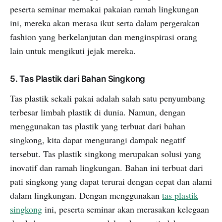
peserta seminar memakai pakaian ramah lingkungan
ini, mereka akan merasa ikut serta dalam pergerakan
fashion yang berkelanjutan dan menginspirasi orang
lain untuk mengikuti jejak mereka.
5. Tas Plastik dari Bahan Singkong
Tas plastik sekali pakai adalah salah satu penyumbang
terbesar limbah plastik di dunia. Namun, dengan
menggunakan tas plastik yang terbuat dari bahan
singkong, kita dapat mengurangi dampak negatif
tersebut. Tas plastik singkong merupakan solusi yang
inovatif dan ramah lingkungan. Bahan ini terbuat dari
pati singkong yang dapat terurai dengan cepat dan alami
dalam lingkungan. Dengan menggunakan
tas plastik
singkong
ini, peserta seminar akan merasakan kelegaan