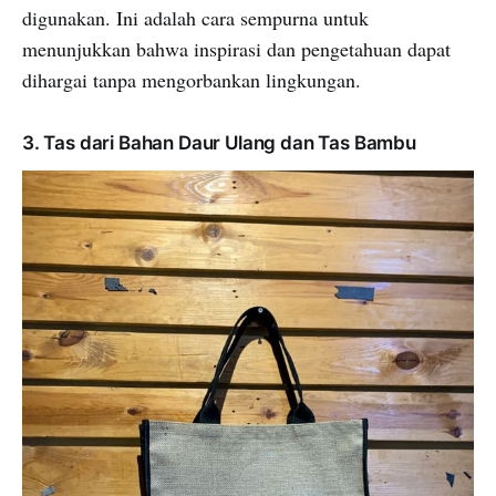
digunakan. Ini adalah cara sempurna untuk
menunjukkan bahwa inspirasi dan pengetahuan dapat
dihargai tanpa mengorbankan lingkungan.
3. Tas dari Bahan Daur Ulang dan Tas Bambu