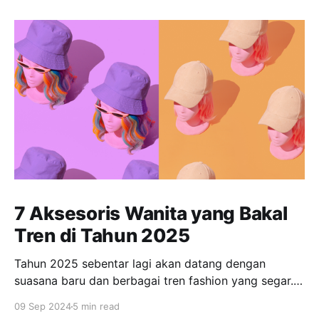
7 Aksesoris Wanita yang Bakal
Tren di Tahun 2025
Tahun 2025 sebentar lagi akan datang dengan
suasana baru dan berbagai tren fashion yang segar.
Bagi banyak orang, tampil fashionable dan tetap
09 Sep 2024
5 min read
relevan dengan tren terkini menjadi salah satu