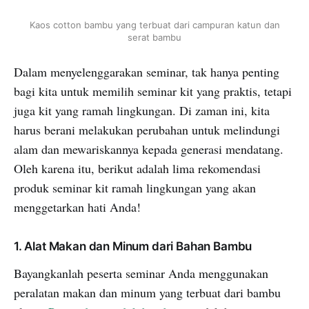
Kaos cotton bambu yang terbuat dari campuran katun dan
serat bambu
Dalam menyelenggarakan seminar, tak hanya penting
bagi kita untuk memilih seminar kit yang praktis, tetapi
juga kit yang ramah lingkungan. Di zaman ini, kita
harus berani melakukan perubahan untuk melindungi
alam dan mewariskannya kepada generasi mendatang.
Oleh karena itu, berikut adalah lima rekomendasi
produk seminar kit ramah lingkungan yang akan
menggetarkan hati Anda!
1. Alat Makan dan Minum dari Bahan Bambu
Bayangkanlah peserta seminar Anda menggunakan
peralatan makan dan minum yang terbuat dari bambu