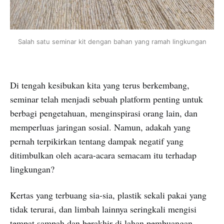
Salah satu seminar kit dengan bahan yang ramah lingkungan
Di tengah kesibukan kita yang terus berkembang,
seminar telah menjadi sebuah platform penting untuk
berbagi pengetahuan, menginspirasi orang lain, dan
memperluas jaringan sosial. Namun, adakah yang
pernah terpikirkan tentang dampak negatif yang
ditimbulkan oleh acara-acara semacam itu terhadap
lingkungan?
Kertas yang terbuang sia-sia, plastik sekali pakai yang
tidak terurai, dan limbah lainnya seringkali mengisi
tempat sampah dan berakhir di lahan pembuangan