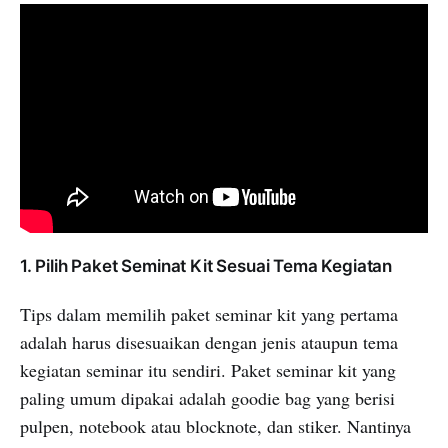
1. Pilih Paket Seminat Kit Sesuai Tema Kegiatan
Tips dalam memilih paket seminar kit yang pertama
adalah harus disesuaikan dengan jenis ataupun tema
kegiatan seminar itu sendiri. Paket seminar kit yang
paling umum dipakai adalah goodie bag yang berisi
pulpen, notebook atau blocknote, dan stiker. Nantinya