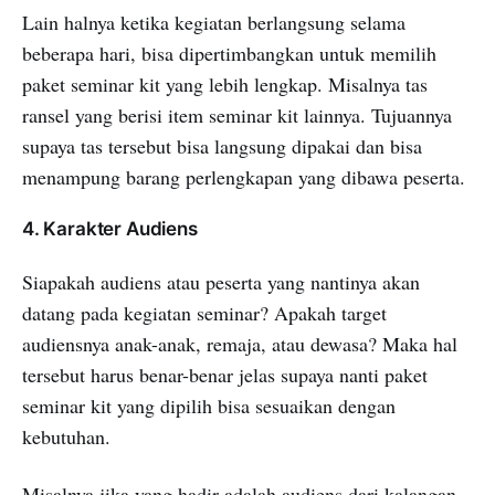
Lain halnya ketika kegiatan berlangsung selama
beberapa hari, bisa dipertimbangkan untuk memilih
paket seminar kit yang lebih lengkap. Misalnya tas
ransel yang berisi item seminar kit lainnya. Tujuannya
supaya tas tersebut bisa langsung dipakai dan bisa
menampung barang perlengkapan yang dibawa peserta.
4. Karakter Audiens
Siapakah audiens atau peserta yang nantinya akan
datang pada kegiatan seminar? Apakah target
audiensnya anak-anak, remaja, atau dewasa? Maka hal
tersebut harus benar-benar jelas supaya nanti paket
seminar kit yang dipilih bisa sesuaikan dengan
kebutuhan.
Misalnya jika yang hadir adalah audiens dari kalangan