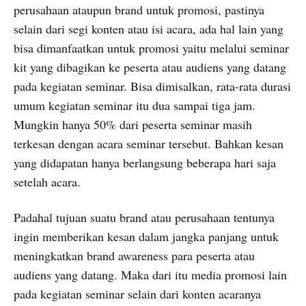
perusahaan ataupun brand untuk promosi, pastinya
selain dari segi konten atau isi acara, ada hal lain yang
bisa dimanfaatkan untuk promosi yaitu melalui seminar
kit yang dibagikan ke peserta atau audiens yang datang
pada kegiatan seminar. Bisa dimisalkan, rata-rata durasi
umum kegiatan seminar itu dua sampai tiga jam.
Mungkin hanya 50% dari peserta seminar masih
terkesan dengan acara seminar tersebut. Bahkan kesan
yang didapatan hanya berlangsung beberapa hari saja
setelah acara.
Padahal tujuan suatu brand atau perusahaan tentunya
ingin memberikan kesan dalam jangka panjang untuk
meningkatkan brand awareness para peserta atau
audiens yang datang. Maka dari itu media promosi lain
pada kegiatan seminar selain dari konten acaranya