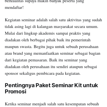
berkualitas supaya makin banyak peserta yang
mendaftar!
Kegiatan seminar adalah salah satu aktivitas yang sudah
tidak asing lagi di kalangan masyarakat secara umum.
Mulai dari lingkup akademis sampai praktis yang
diadakan oleh berbagai pihak baik itu pemerintah
maupun swasta. Begitu juga untuk sebuah perusahaan
atau brand yang memanfaatkan seminar sebagai bagian
dari kegiatan pemasaran. Baik itu seminar yang
diadakan oleh perusahaan itu sendiri ataupun sebagai
sponsor sekaligus pembicara pada kegiatan.
Pentingnya Paket Seminar Kit untuk
Promosi
Ketika seminar menjadi salah satu kesempatan sebuah