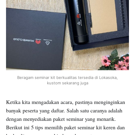
Beragam seminar kit berkualitas tersedia di Lokasoka,
kustom sekarang juga
Ketika kita mengadakan acara, pastinya menginginkan
banyak peserta yang daftar. Salah satu caranya adalah
dengan menyediakan paket seminar yang menarik.
Berikut ini 5 tips memilih paket seminar kit keren dan