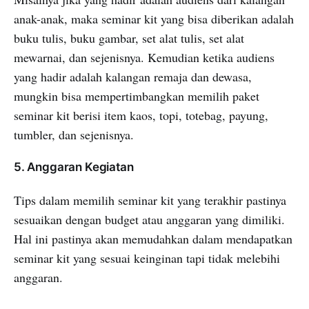
anak-anak, maka seminar kit yang bisa diberikan adalah
buku tulis, buku gambar, set alat tulis, set alat
mewarnai, dan sejenisnya. Kemudian ketika audiens
yang hadir adalah kalangan remaja dan dewasa,
mungkin bisa mempertimbangkan memilih paket
seminar kit berisi item kaos, topi, totebag, payung,
tumbler, dan sejenisnya.
5. Anggaran Kegiatan
Tips dalam memilih seminar kit yang terakhir pastinya
sesuaikan dengan budget atau anggaran yang dimiliki.
Hal ini pastinya akan memudahkan dalam mendapatkan
seminar kit yang sesuai keinginan tapi tidak melebihi
anggaran.