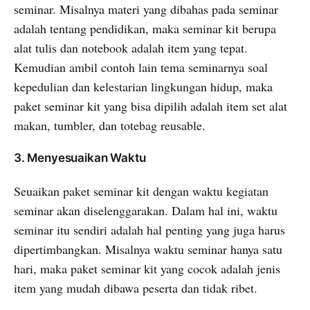
seminar. Misalnya materi yang dibahas pada seminar
adalah tentang pendidikan, maka seminar kit berupa
alat tulis dan notebook adalah item yang tepat.
Kemudian ambil contoh lain tema seminarnya soal
kepedulian dan kelestarian lingkungan hidup, maka
paket seminar kit yang bisa dipilih adalah item set alat
makan, tumbler, dan totebag reusable.
3. Menyesuaikan Waktu
Seuaikan paket seminar kit dengan waktu kegiatan
seminar akan diselenggarakan. Dalam hal ini, waktu
seminar itu sendiri adalah hal penting yang juga harus
dipertimbangkan. Misalnya waktu seminar hanya satu
hari, maka paket seminar kit yang cocok adalah jenis
item yang mudah dibawa peserta dan tidak ribet.