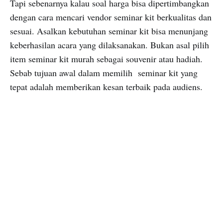
Tapi sebenarnya kalau soal harga bisa dipertimbangkan
dengan cara mencari vendor seminar kit berkualitas dan
sesuai. Asalkan kebutuhan seminar kit bisa menunjang
keberhasilan acara yang dilaksanakan. Bukan asal pilih
item seminar kit murah sebagai souvenir atau hadiah.
Sebab tujuan awal dalam memilih seminar kit yang
tepat adalah memberikan kesan terbaik pada audiens.