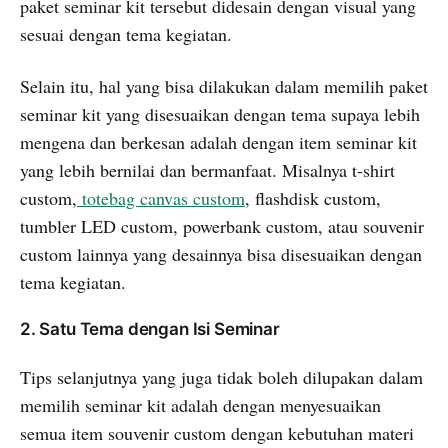
paket seminar kit tersebut didesain dengan visual yang
sesuai dengan tema kegiatan.
Selain itu, hal yang bisa dilakukan dalam memilih paket
seminar kit yang disesuaikan dengan tema supaya lebih
mengena dan berkesan adalah dengan item seminar kit
yang lebih bernilai dan bermanfaat. Misalnya t-shirt
custom,
totebag canvas custom
, flashdisk custom,
tumbler LED custom, powerbank custom, atau souvenir
custom lainnya yang desainnya bisa disesuaikan dengan
tema kegiatan.
2. Satu Tema dengan Isi Seminar
Tips selanjutnya yang juga tidak boleh dilupakan dalam
memilih seminar kit adalah dengan menyesuaikan
semua item souvenir custom dengan kebutuhan materi