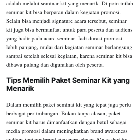
adalah melalui seminar kit yang menarik. Di poin inilah
seminar kit bisa berperan dalam kegiatan promosi.
Selain bisa menjadi signature acara tersebut, seminar
kit juga bisa bermanfaat untuk para peserta dan audiens
yang hadir pada acara seminar. Jadi durasi promosi
lebih panjang, mulai dari kegiatan seminar berlangsung
sampai setelah selesai kegiatan, karena seminar kit bisa
dibawa pulang dan digunakan oleh peserta.
Tips Memilih Paket Seminar Kit yang
Menarik
Dalam memilih paket seminat kit yang tepat juga perlu
berbagai pertimbangan. Bukan tanpa alasan, paket
seminar kit harus dimanfaatkan dengan betul sebagai
media promosi dalam meningkatkan brand awareness
audiens tentang brand atau perusahaan. Maka dari itu