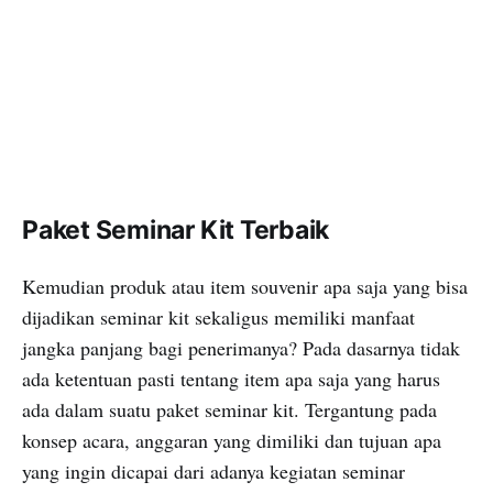
Paket Seminar Kit Terbaik
Kemudian produk atau item souvenir apa saja yang bisa
dijadikan seminar kit sekaligus memiliki manfaat
jangka panjang bagi penerimanya? Pada dasarnya tidak
ada ketentuan pasti tentang item apa saja yang harus
ada dalam suatu paket seminar kit. Tergantung pada
konsep acara, anggaran yang dimiliki dan tujuan apa
yang ingin dicapai dari adanya kegiatan seminar