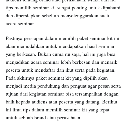
tips memilih seminar kit sangat penting untuk dipahami
dan dipersiapkan sebelum menyelenggarakan suatu
acara seminar.
Pastinya persiapan dalam memilih paket seminar kit ini
akan memudahkan untuk mendapatkan hasil seminar
yang berkesan. Bukan cuma itu saja, hal ini juga bisa
menjadikan acara seminar lebih berkesan dan menarik
peserta untuk mendaftar dan ikut serta pada kegiatan.
Pada akhirnya paket seminat kit yang dipilih akan
menjadi media pendukung dan penguat agar pesan serta
tujuan dari kegiatan seminar bisa tersampaikan dengan
baik kepada audiens atau peserta yang datang. Berikut
ini lima tips dalam memilih seminar kit yang tepat
untuk sebuah brand atau perusahaan.