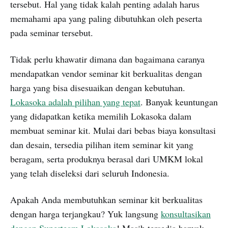
tersebut. Hal yang tidak kalah penting adalah harus
memahami apa yang paling dibutuhkan oleh peserta
pada seminar tersebut.
Tidak perlu khawatir dimana dan bagaimana caranya
mendapatkan vendor seminar kit berkualitas dengan
harga yang bisa disesuaikan dengan kebutuhan.
Lokasoka adalah pilihan yang tepat
. Banyak keuntungan
yang didapatkan ketika memilih Lokasoka dalam
membuat seminar kit. Mulai dari bebas biaya konsultasi
dan desain, tersedia pilihan item seminar kit yang
beragam, serta produknya berasal dari UMKM lokal
yang telah diseleksi dari seluruh Indonesia.
Apakah Anda membutuhkan seminar kit berkualitas
dengan harga terjangkau? Yuk langsung
konsultasikan