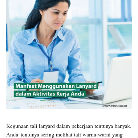
Kegunaan tali lanyard dalam pekerjaan tentunya banyak.
Anda tentunya sering melihat tali warna-warni yang