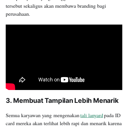
tersebut sekaligus akan membawa branding bagi
perusahaan.
3.
Membuat Tampilan Lebih Menarik
Semua karyawan yang
mengenakan
tali lanyard
pada ID
card mere
ka akan terlihat lebih rapi dan menarik karena