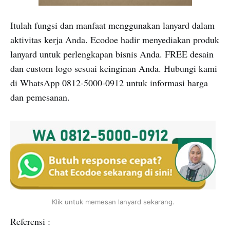
Itulah fungsi dan manfaat menggunakan lanyard dalam
aktivitas kerja Anda. Ecodoe hadir menyediakan produk
lanyard untuk perlengkapan bisnis Anda. FREE desain
dan custom logo sesuai keinginan Anda. Hubungi kami
di WhatsApp 0812-5000-0912 untuk informasi harga
dan pemesanan.
Klik untuk memesan lanyard sekarang.
Referensi :